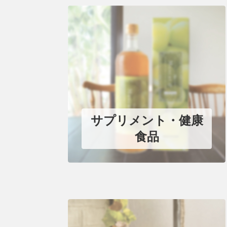
サプリメント・健康
食品