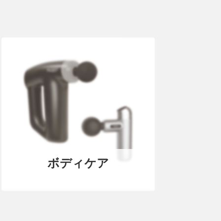
ボディケア