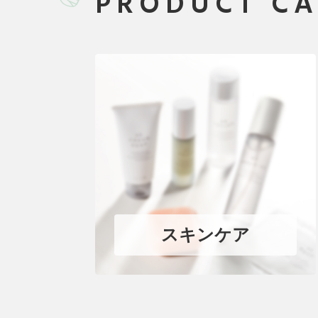
PRODUCT C
スキンケア