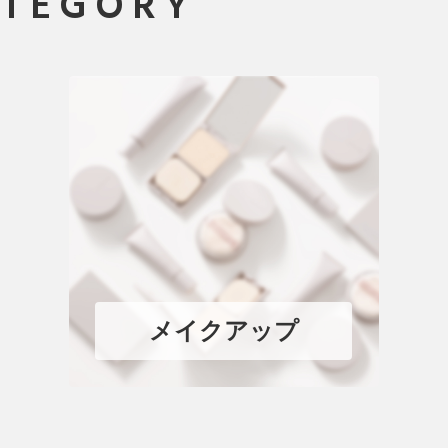
ATEGORY
メイクアップ