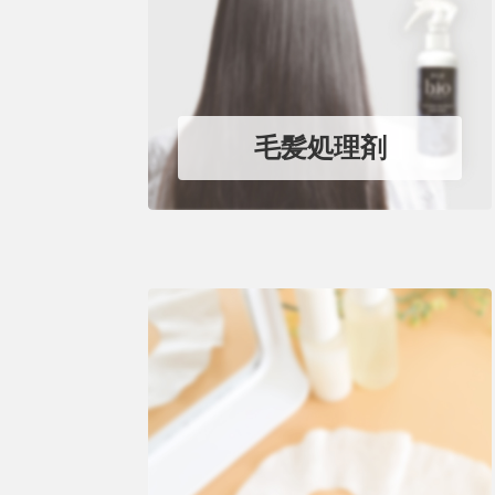
毛髪処理剤