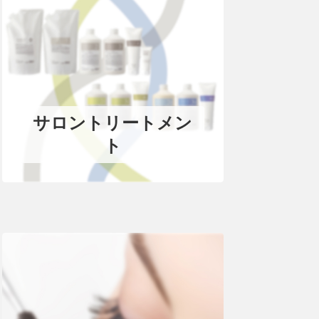
サロントリートメン
ト