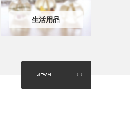
生活用品
VIEW ALL