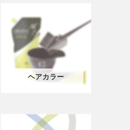
ヘアカラー