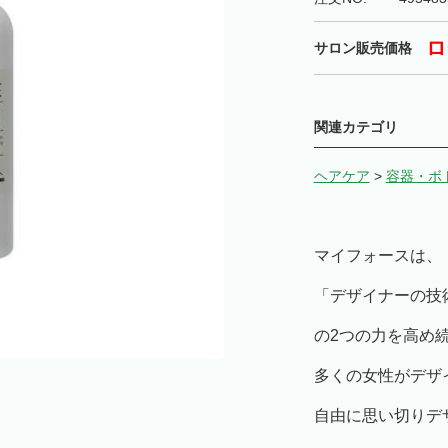
ロ
サロン販売価格
関連カテゴリ
ヘアケア
>
容器・ボ
マイフォースは、
「デザイナーの技
の2つの力を高め
多くの女性がデザ
自由に思い切りデ