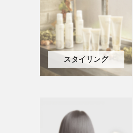
スタイリング