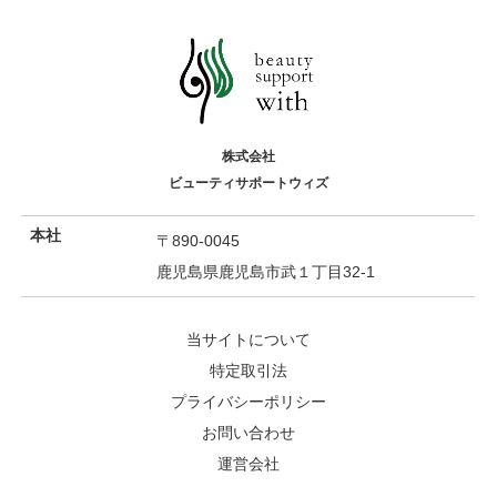
株式会社
ビューティサポートウィズ
本社
〒890-0045
鹿児島県鹿児島市武１丁目32-1
当サイトについて
特定取引法
プライバシーポリシー
お問い合わせ
運営会社