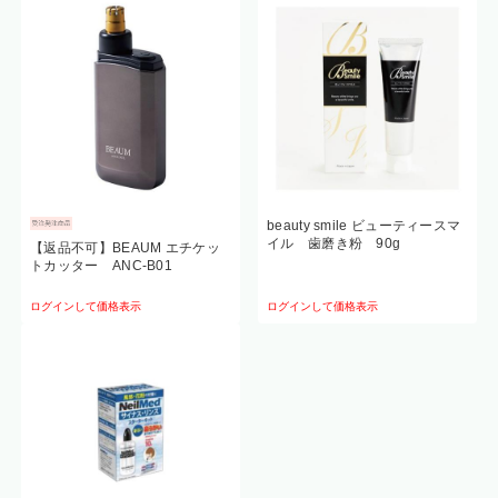
beauty smile ビューティースマ
イル 歯磨き粉 90g
【返品不可】BEAUM エチケッ
トカッター ANC-B01
ログインして価格表示
ログインして価格表示