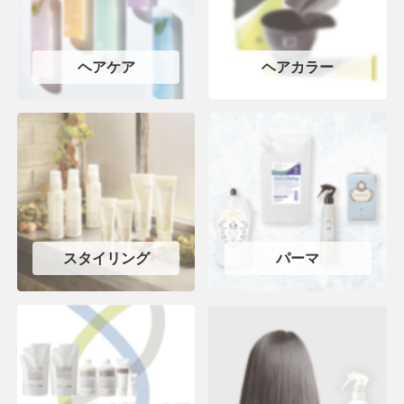
ヘアケア
ヘアカラー
スタイリング
パーマ