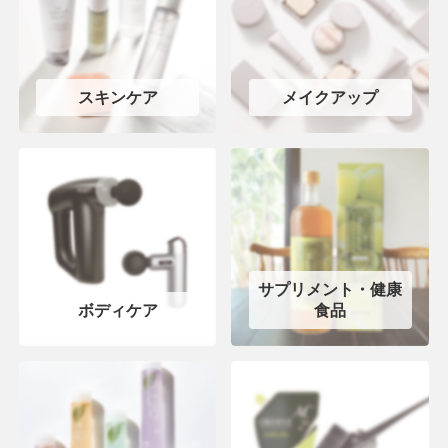
スキンケア
メイクアップ
サプリメント・健康
ボディケア
食品