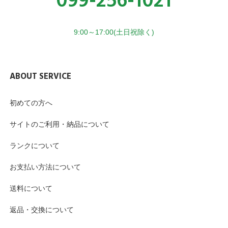
099-256-1021
9:00～17:00(土日祝除く)
ABOUT SERVICE
初めての方へ
サイトのご利用・納品について
ランクについて
お支払い方法について
送料について
返品・交換について