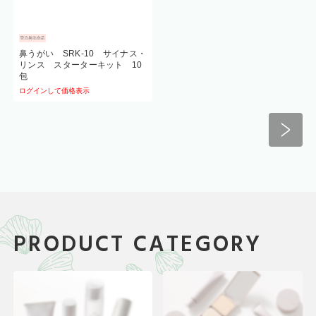
鼻うがい SRK-10 サイナス・
リンス スターターキット 10
包
ログインして価格表示
PRODUCT CATEGORY