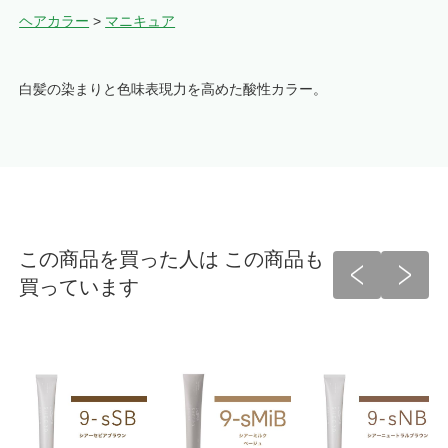
ヘアカラー
>
マニキュア
白髪の染まりと色味表現力を高めた酸性カラー。
この商品を買った人は この商品も
買っています