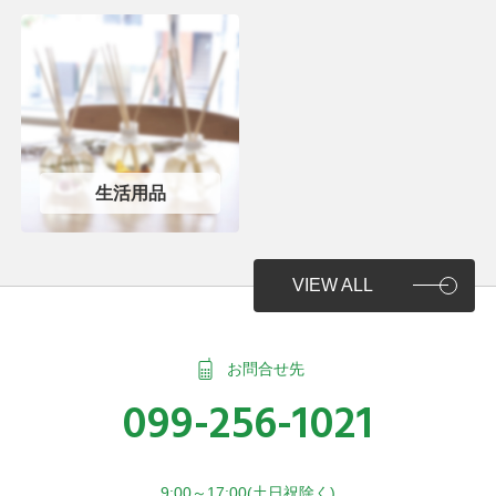
生活用品
VIEW ALL
お問合せ先
099-256-1021
9:00～17:00(土日祝除く)