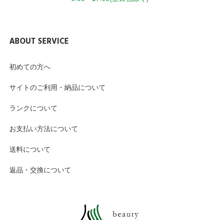
ABOUT SERVICE
初めての方へ
サイトのご利用・納品について
ランクについて
お支払い方法について
送料について
返品・交換について