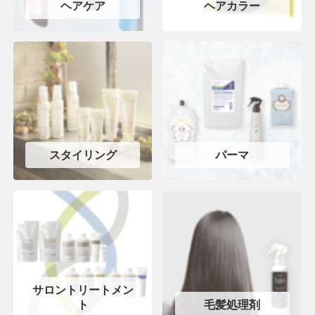
ヘアケア
ヘアカラー
スタイリング
パーマ
サロントリートメン
ト
毛髪処理剤