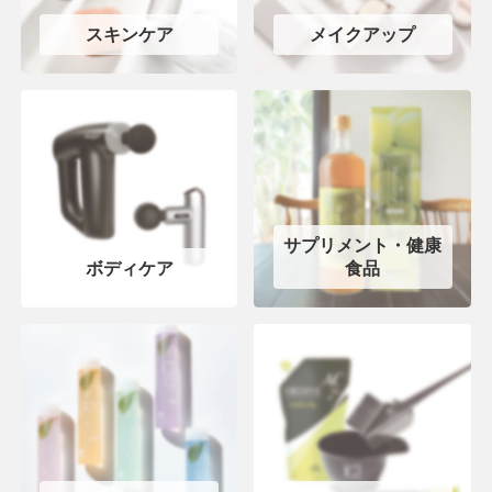
スキンケア
メイクアップ
サプリメント・健康
ボディケア
食品