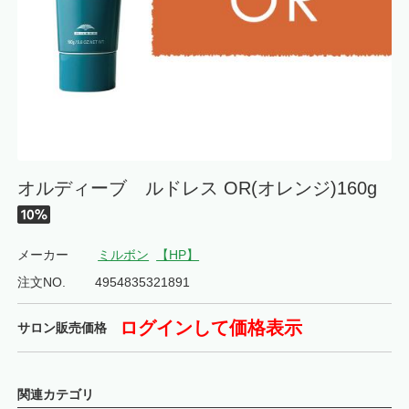
オルディーブ ルドレス OR(オレンジ)160g
メーカー
ミルボン
【HP】
注文NO.
4954835321891
ログインして価格表示
サロン販売価格
関連カテゴリ