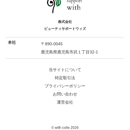
株式会社
ビューティサポートウィズ
本社
〒890-0045
鹿児島県鹿児島市武１丁目32-1
当サイトについて
特定取引法
プライバシーポリシー
お問い合わせ
運営会社
©︎ with colle 2026