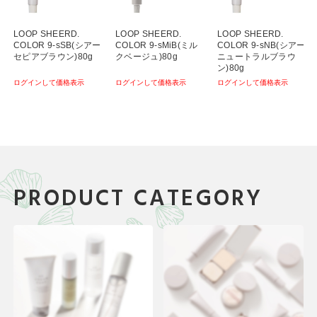
LOOP SHEERD.
LOOP SHEERD.
LOOP SHEERD.
COLOR 9-sSB(シアー
COLOR 9-sMiB(ミル
COLOR 9-sNB(シアー
セピアブラウン)80g
クベージュ)80g
ニュートラルブラウ
ン)80g
ログインして価格表示
ログインして価格表示
ログインして価格表示
PRODUCT CATEGORY