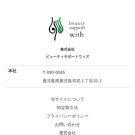
株式会社
ビューティサポートウィズ
本社
〒890-0045
鹿児島県鹿児島市武１丁目32-1
当サイトについて
特定取引法
プライバシーポリシー
お問い合わせ
運営会社