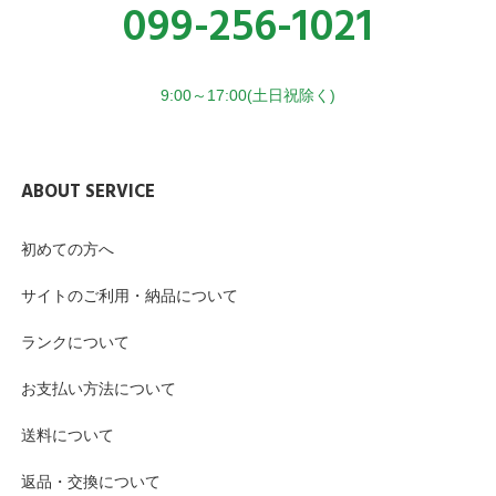
099-256-1021
9:00～17:00(土日祝除く)
ABOUT SERVICE
初めての方へ
サイトのご利用・納品について
ランクについて
お支払い方法について
送料について
返品・交換について