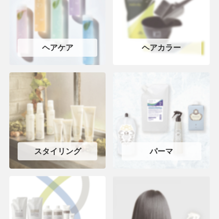
ヘアケア
ヘアカラー
スタイリング
パーマ