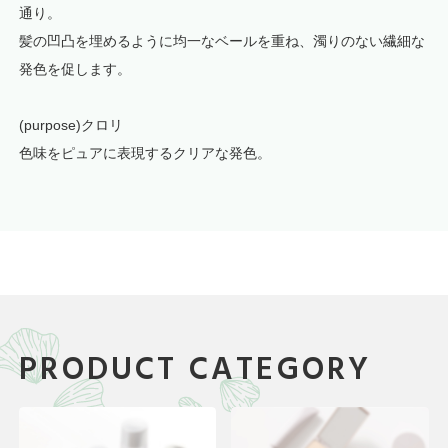
通り。
髪の凹凸を埋めるように均一なベールを重ね、濁りのない繊細な
発色を促します。
(purpose)クロリ
色味をピュアに表現するクリアな発色。
PRODUCT CATEGORY