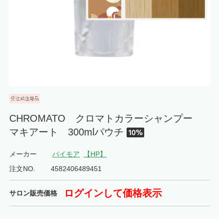
CHROMATO クロマトカラーシャンプー
マキアート 300mlパウチ
メーカー
パイモア
【HP】
注文NO.
4582406489451
ログインして価格表示
サロン販売価格