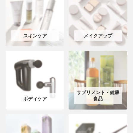
スキンケア
メイクアップ
サプリメント・健康
ボディケア
食品