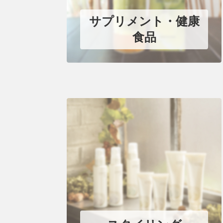
サプリメント・健康
食品