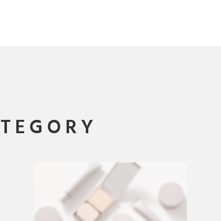
ATEGORY