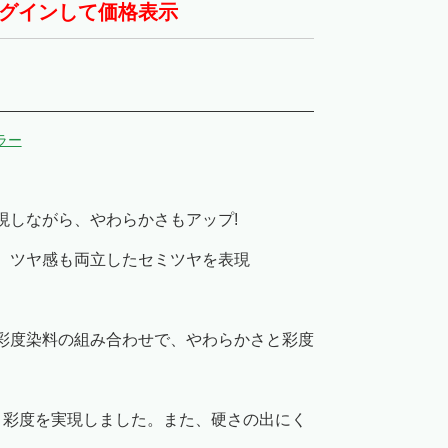
グインして価格表示
ラー
現しながら、やわらかさもアップ!
、ツヤ感も両立したセミツヤを表現
彩度染料の組み合わせで、やわらかさと彩度
り彩度を実現しました。また、硬さの出にく