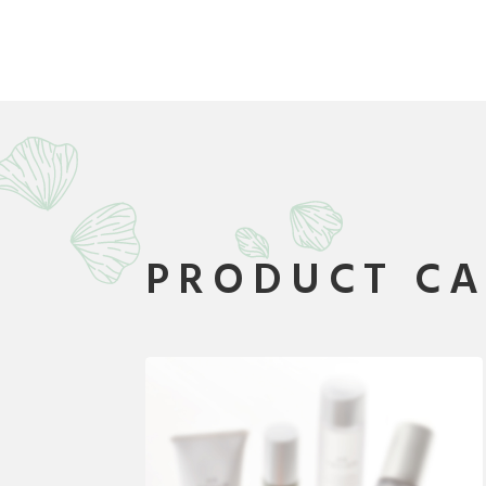
PRODUCT C