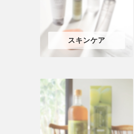
スキンケア