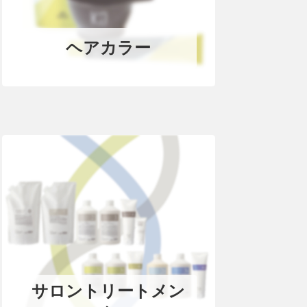
ヘアカラー
サロントリートメン