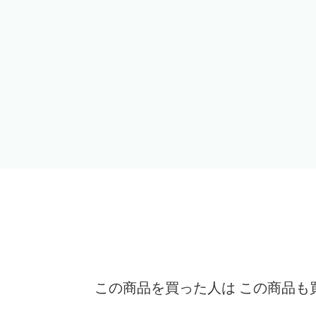
この商品を買った人は この商品も