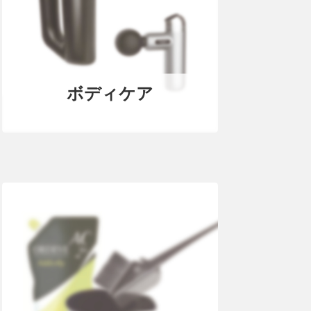
ボディケア