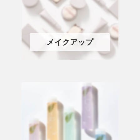
メイクアップ