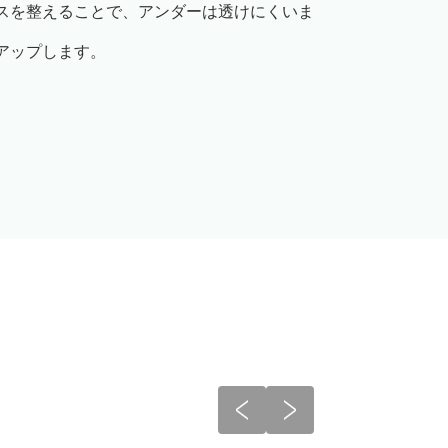
スを整えることで、アンダーは透けにくいま
アップします。