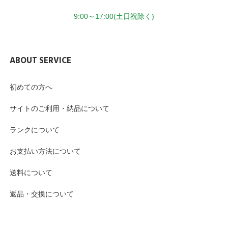
9:00～17:00(土日祝除く)
ABOUT SERVICE
初めての方へ
サイトのご利用・納品について
ランクについて
お支払い方法について
送料について
返品・交換について