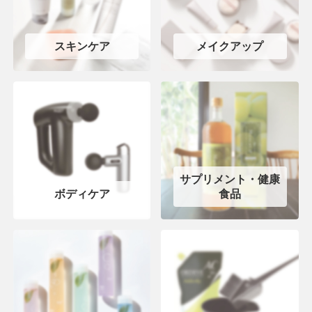
スキンケア
メイクアップ
サプリメント・健康
ボディケア
食品