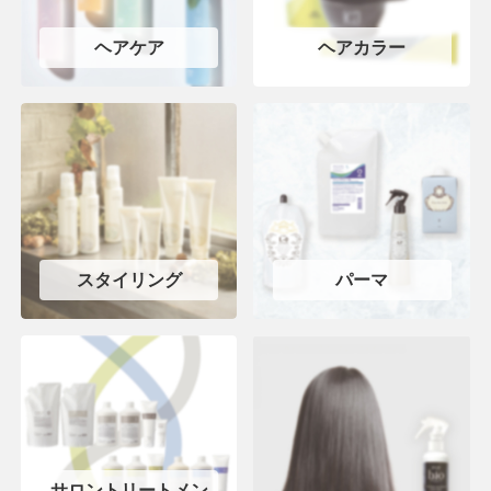
ヘアケア
ヘアカラー
スタイリング
パーマ
サロントリートメン