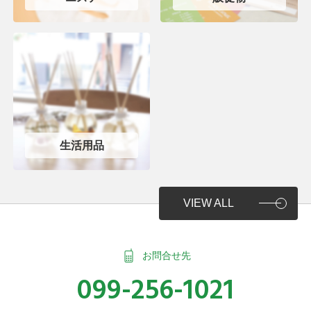
生活用品
VIEW ALL
お問合せ先
099-256-1021