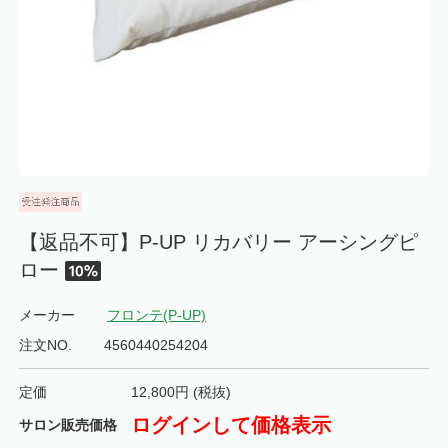
【返品不可】P-UP リカバリー アーシングピ
ロー
メーカー
フロンテ(P-UP)
注文NO.
4560440254204
定価
12,800
円 (税抜)
ログインして価格表示
サロン販売価格