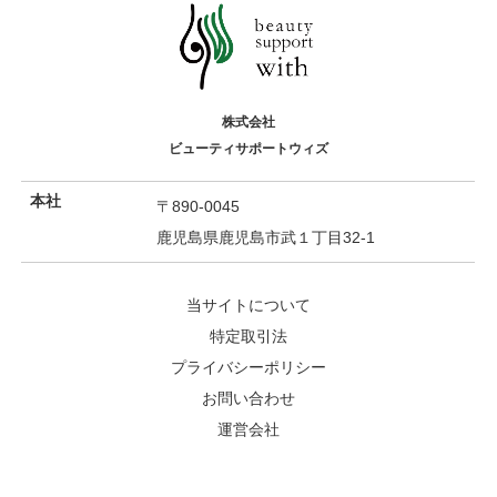
株式会社
ビューティサポートウィズ
本社
〒890-0045
鹿児島県鹿児島市武１丁目32-1
当サイトについて
特定取引法
プライバシーポリシー
お問い合わせ
運営会社