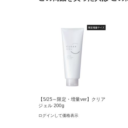
【5/25～限定・増量ver】クリア
ジェル 200g
ログインして価格表示