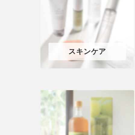
スキンケア