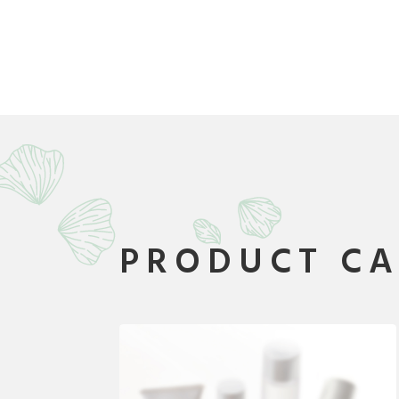
PRODUCT C