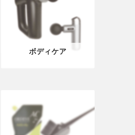
ボディケア