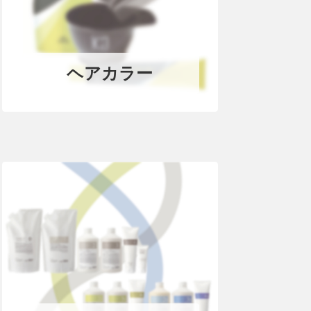
ヘアカラー