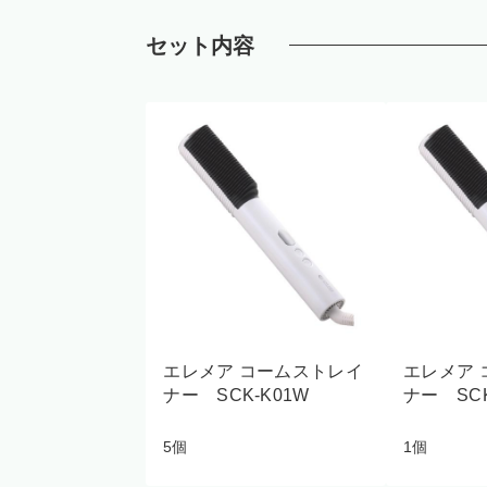
セット内容
エレメア コームストレイ
エレメア 
ナー SCK-K01W
ナー SCK
5個
1個