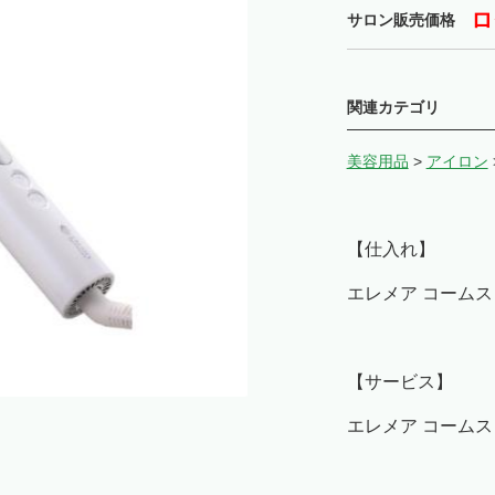
ロ
サロン販売価格
関連カテゴリ
美容用品
>
アイロン
【仕入れ】
エレメア コームス
【サービス】
エレメア コームス