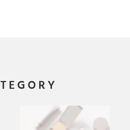
ATEGORY