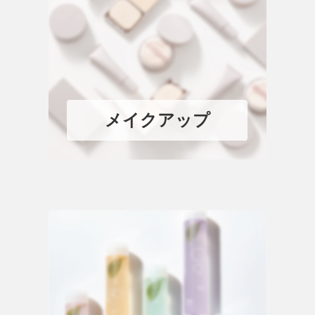
メイクアップ