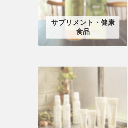
サプリメント・健康
食品