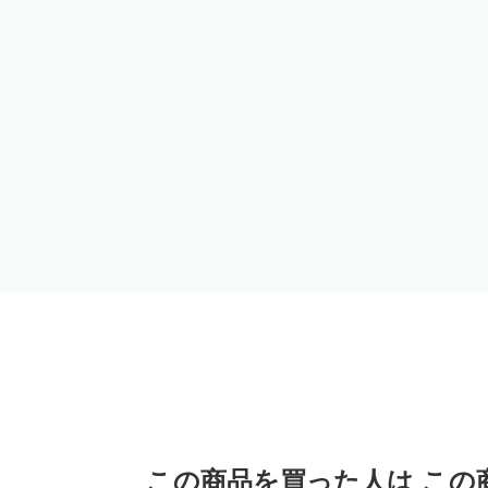
この商品を買った人は この