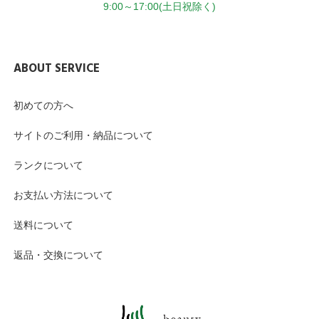
9:00～17:00(土日祝除く)
ABOUT SERVICE
初めての方へ
サイトのご利用・納品について
ランクについて
お支払い方法について
送料について
返品・交換について