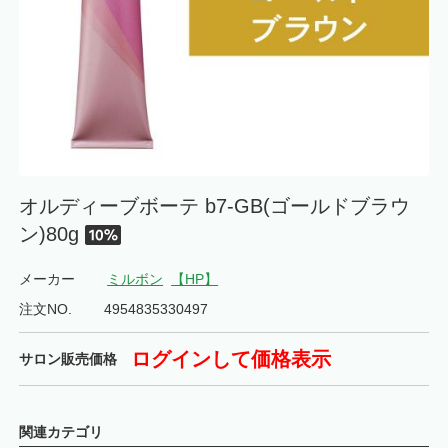
オルディーブボーテ b7-GB(ゴールドブラウ
ン)80g
メーカー
ミルボン
【HP】
注文NO.
4954835330497
ログインして価格表示
サロン販売価格
関連カテゴリ