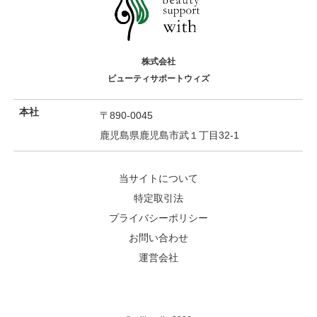
株式会社
ビューティサポートウィズ
本社
〒890-0045
鹿児島県鹿児島市武１丁目32-1
当サイトについて
特定取引法
プライバシーポリシー
お問い合わせ
運営会社