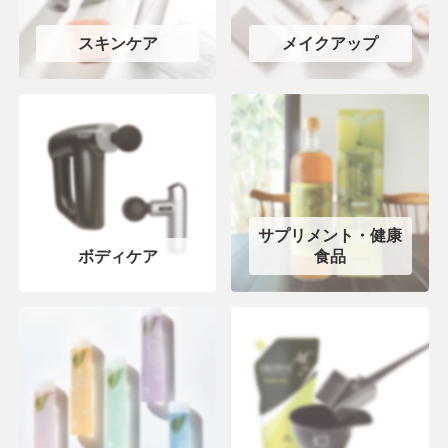
スキンケア
メイクアップ
サプリメント・健康
ボディケア
食品