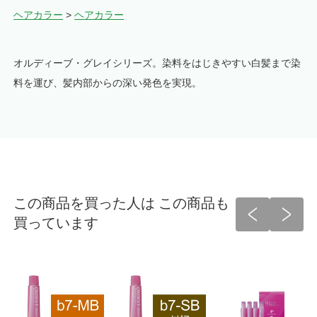
ヘアカラー
>
ヘアカラー
オルディーブ・グレイシリーズ。染料をはじきやすい白髪まで染
料を運び、髪内部からの深い発色を実現。
この商品を買った人は この商品も
買っています