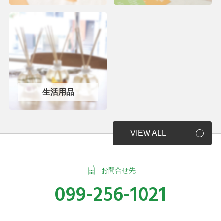
生活用品
VIEW ALL
お問合せ先
099-256-1021