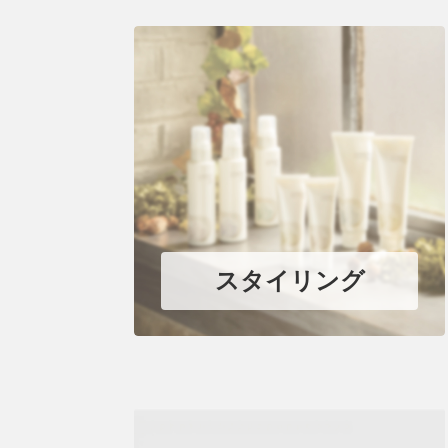
スタイリング