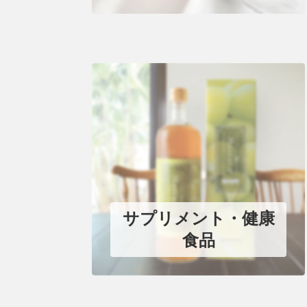
サプリメント・健康
食品