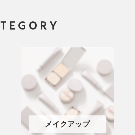
ATEGORY
メイクアップ