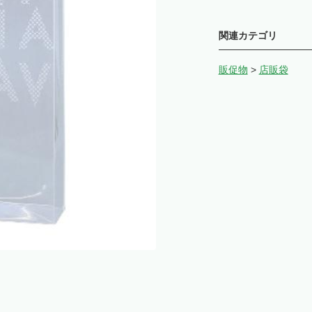
関連カテゴリ
販促物
>
店販袋