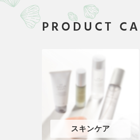
PRODUCT C
スキンケア