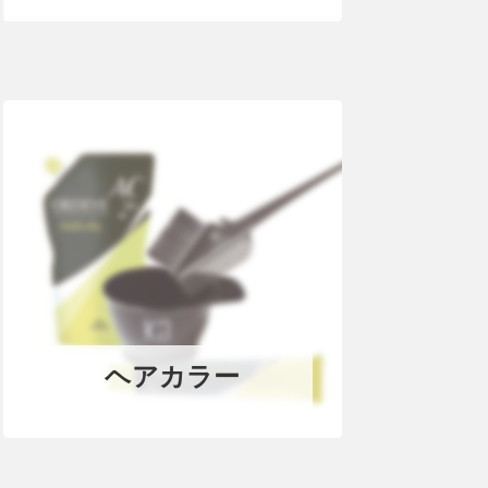
ヘアカラー