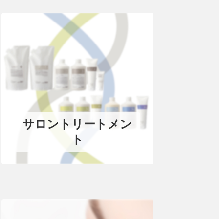
サロントリートメン
ト