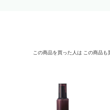
この商品を買った人は この商品も