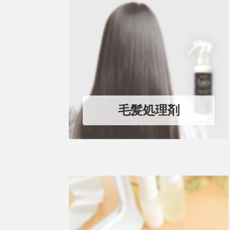
毛髪処理剤