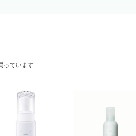
買っています