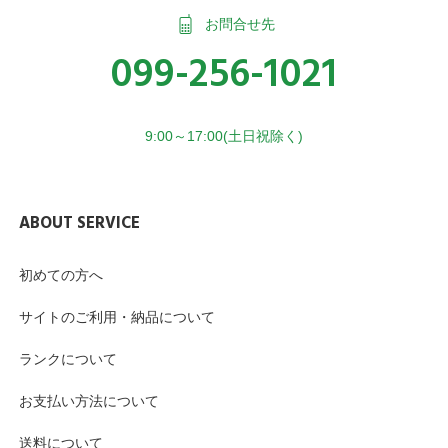
お問合せ先
099-256-1021
9:00～17:00(土日祝除く)
ABOUT SERVICE
初めての方へ
サイトのご利用・納品について
ランクについて
お支払い方法について
送料について