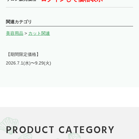
関連カテゴリ
美容用品
>
カット関連
【期間限定価格】
2026.7.1(水)〜9.29(火)
PRODUCT CATEGORY