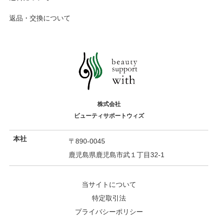
返品・交換について
株式会社
ビューティサポートウィズ
本社
〒890-0045
鹿児島県鹿児島市武１丁目32-1
当サイトについて
特定取引法
プライバシーポリシー