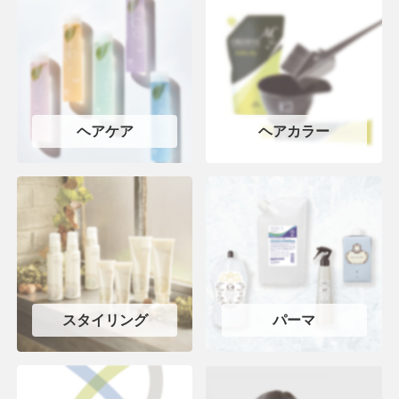
ヘアケア
ヘアカラー
スタイリング
パーマ