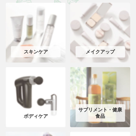
スキンケア
メイクアップ
サプリメント・健康
ボディケア
食品