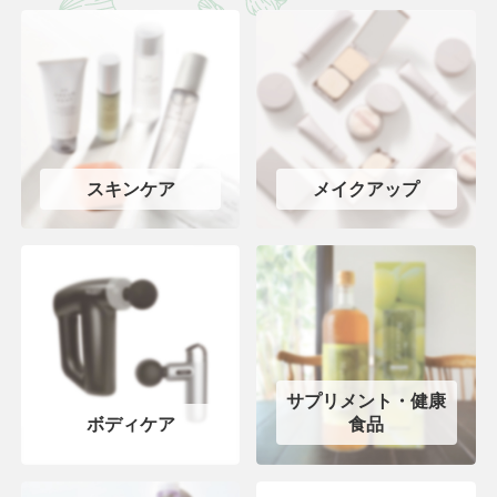
スキンケア
メイクアップ
サプリメント・健康
ボディケア
食品