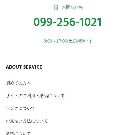
お問合せ先
099-256-1021
9:00～17:00(土日祝除く)
ABOUT SERVICE
初めての方へ
サイトのご利用・納品について
ランクについて
お支払い方法について
送料について