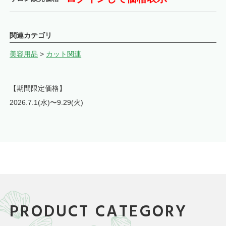
関連カテゴリ
美容用品
>
カット関連
【期間限定価格】
2026.7.1(水)〜9.29(火)
PRODUCT CATEGORY