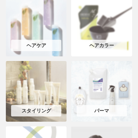
ヘアケア
ヘアカラー
スタイリング
パーマ