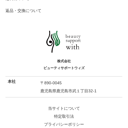
返品・交換について
株式会社
ビューティサポートウィズ
本社
〒890-0045
鹿児島県鹿児島市武１丁目32-1
当サイトについて
特定取引法
プライバシーポリシー