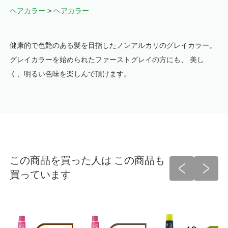
ヘアカラー
>
ヘアカラー
健康的で色艶のある髪を目指したノンアルカリのグレイカラー。
グレイカラーを始められたファーストグレイの方にも、 美し
く、明るい色味を楽しんで頂けます。
この商品を買った人は この商品も
買っています