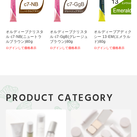
オルディーブクリスタ
オルディーブクリスタ
オルディーブアディク
ル c7-NB(ニュートラ
ル c7-GgB(グレージュ
シー 13-EM(エメラル
ルブラウン)80g
ブラウン)80g
ド)80g
ログインして価格表示
ログインして価格表示
ログインして価格表示
PRODUCT CATEGORY