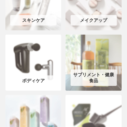
スキンケア
メイクアップ
サプリメント・健康
ボディケア
食品