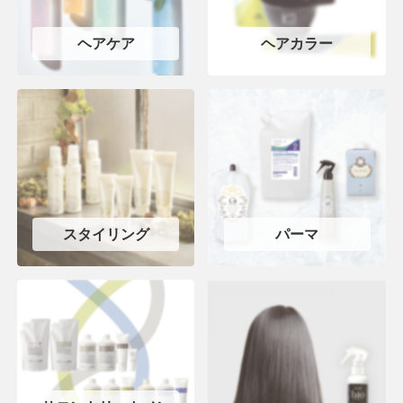
ヘアケア
ヘアカラー
スタイリング
パーマ