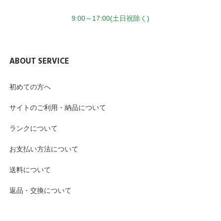
9:00～17:00(土日祝除く)
ABOUT SERVICE
初めての方へ
サイトのご利用・納品について
ランクについて
お支払い方法について
送料について
返品・交換について