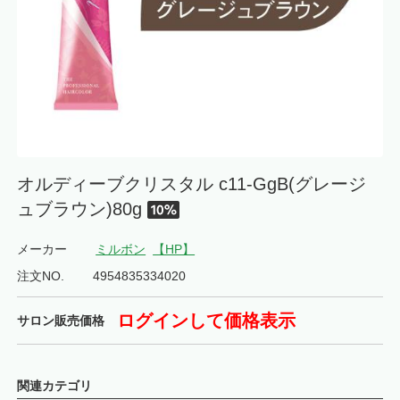
オルディーブクリスタル c11-GgB(グレージ
ュブラウン)80g
メーカー
ミルボン
【HP】
注文NO.
4954835334020
ログインして価格表示
サロン販売価格
関連カテゴリ