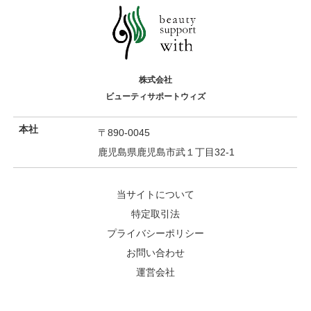
株式会社
ビューティサポートウィズ
本社
〒890-0045
鹿児島県鹿児島市武１丁目32-1
当サイトについて
特定取引法
プライバシーポリシー
お問い合わせ
運営会社