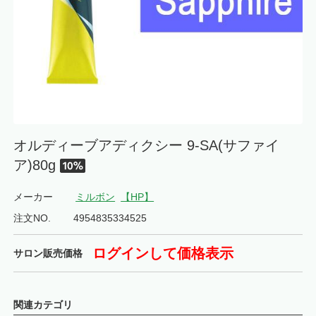
オルディーブアディクシー 9-SA(サファイ
ア)80g
メーカー
ミルボン
【HP】
注文NO.
4954835334525
ログインして価格表示
サロン販売価格
関連カテゴリ