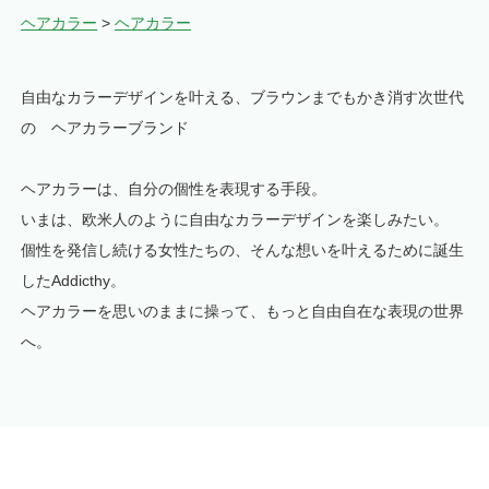
ヘアカラー
>
ヘアカラー
自由なカラーデザインを叶える、ブラウンまでもかき消す次世代
の ヘアカラーブランド
ヘアカラーは、自分の個性を表現する手段。
いまは、欧米人のように自由なカラーデザインを楽しみたい。
個性を発信し続ける女性たちの、そんな想いを叶えるために誕生
したAddicthy。
ヘアカラーを思いのままに操って、もっと自由自在な表現の世界
へ。