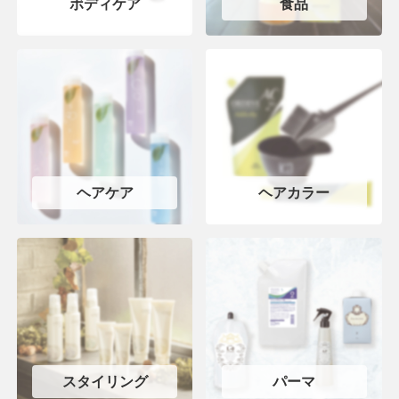
ボディケア
食品
ヘアケア
ヘアカラー
スタイリング
パーマ