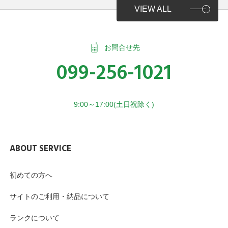
VIEW ALL
お問合せ先
099-256-1021
9:00～17:00(土日祝除く)
ABOUT SERVICE
初めての方へ
サイトのご利用・納品について
ランクについて