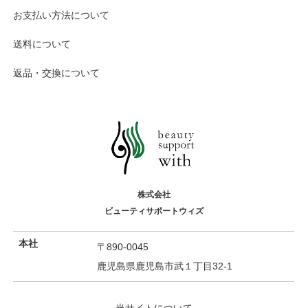
お支払い方法について
送料について
返品・交換について
株式会社
ビューティサポートウィズ
本社
〒890-0045
鹿児島県鹿児島市武１丁目32-1
当サイトについて