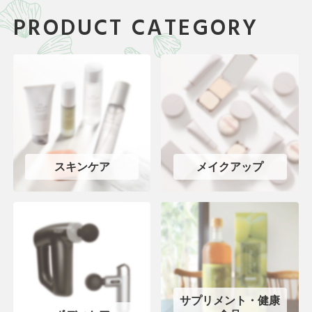
PRODUCT CATEGORY
スキンケア
メイクアップ
サプリメント・健康