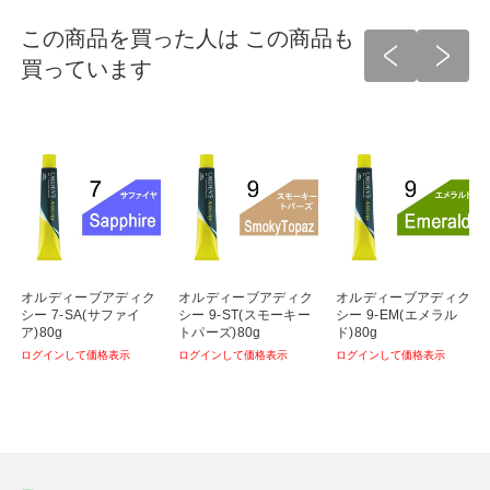
この商品を買った人は この商品も
買っています
オルディーブアディク
オルディーブアディク
オルディーブアディク
シー 7-SA(サファイ
シー 9-ST(スモーキー
シー 9-EM(エメラル
ア)80g
トパーズ)80g
ド)80g
ログインして価格表示
ログインして価格表示
ログインして価格表示