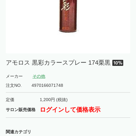
アモロス 黒彩カラースプレー 174栗黒
メーカー
その他
注文NO.
4970166071748
定価
1,200
円 (税抜)
ログインして価格表示
サロン販売価格
関連カテゴリ