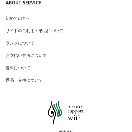
ABOUT SERVICE
初めての方へ
サイトのご利用・納品について
ランクについて
お支払い方法について
送料について
返品・交換について