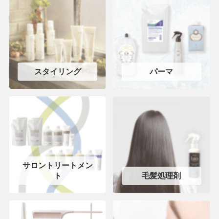
スタイリング
パーマ
サロントリートメン
ト
毛髪処理剤