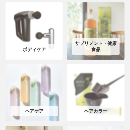
サプリメント・健康
ボディケア
食品
ヘアケア
ヘアカラー