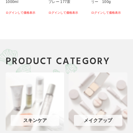
1000ml
プレー 177茶
リー 100g
ログインして価格表示
ログインして価格表示
ログインして価格表示
PRODUCT CATEGORY
スキンケア
メイクアップ