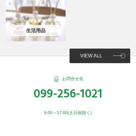
生活用品
VIEW ALL
お問合せ先
099-256-1021
9:00～17:00(土日祝除く)