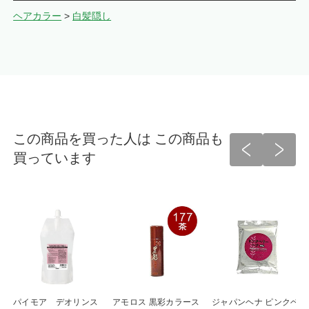
ヘアカラー
>
白髪隠し
この商品を買った人は この商品も
買っています
パイモア デオリンス
アモロス 黒彩カラース
ジャパンヘナ ピンクベ