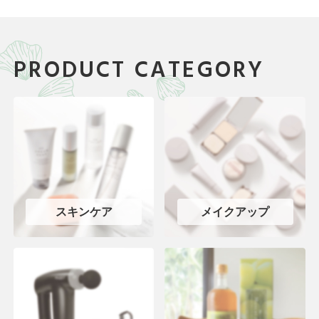
PRODUCT CATEGORY
スキンケア
メイクアップ