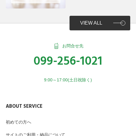
VIEW ALL
お問合せ先
099-256-1021
9:00～17:00(土日祝除く)
ABOUT SERVICE
初めての方へ
サイトのご利用・納品について