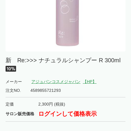
新 Re:>>> ナチュラルシャンプー R 300ml
メーカー
アジュバンコスメジャパン
【HP】
注文NO.
4589855721293
定価
2,300
円 (税抜)
ログインして価格表示
サロン販売価格