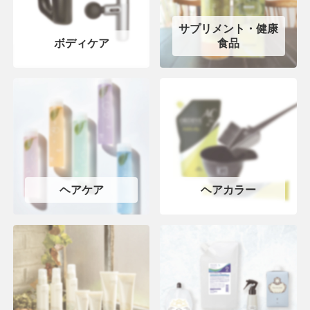
サプリメント・健康
ボディケア
食品
ヘアケア
ヘアカラー