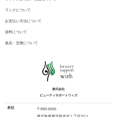
ランクについて
お支払い方法について
送料について
返品・交換について
株式会社
ビューティサポートウィズ
本社
〒890-0045
鹿児島県鹿児島市武１丁目32-1