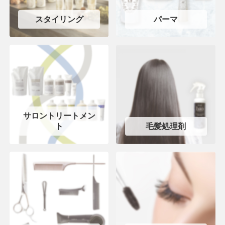
スタイリング
パーマ
サロントリートメン
ト
毛髪処理剤