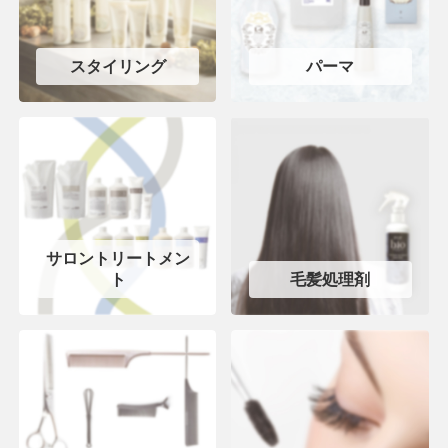
スタイリング
パーマ
サロントリートメン
ト
毛髪処理剤