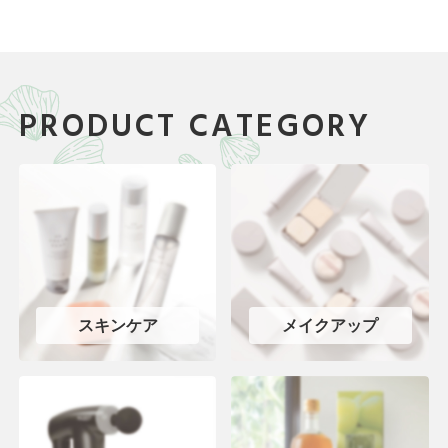
PRODUCT CATEGORY
スキンケア
メイクアップ