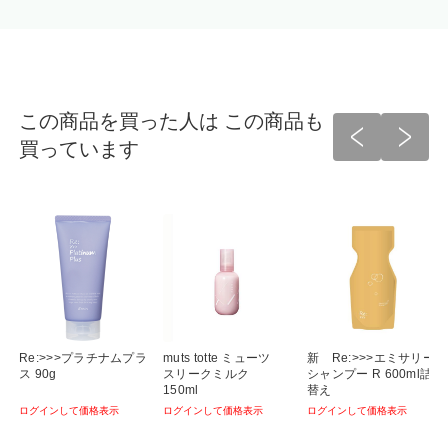
この商品を買った人は この商品も
買っています
Re:>>>プラチナムプラ
muts totte ミューツ
新 Re:>>>エミサリー
ス 90g
スリークミルク
シャンプー R 600ml詰
150ml
替え
ログインして価格表示
ログインして価格表示
ログインして価格表示