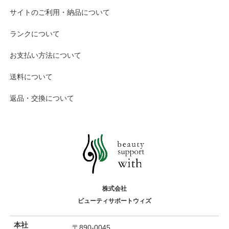
サイトのご利用・納品について
ランクについて
お支払い方法について
送料について
返品・交換について
株式会社
ビューティサポートウィズ
本社
〒890-0045