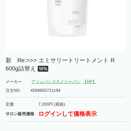
新 Re:>>> エミサリートリートメント R
600g詰替え
メーカー
アジュバンコスメジャパン
【HP】
注文NO.
4589855721194
定価
7,200
円 (税抜)
ログインして価格表示
サロン販売価格