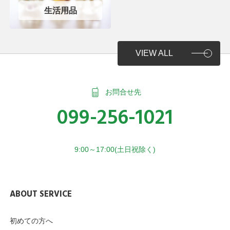
生活用品
VIEW ALL
お問合せ先
099-256-1021
9:00～17:00(土日祝除く)
ABOUT SERVICE
初めての方へ