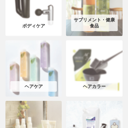
サプリメント・健康
ボディケア
食品
ヘアケア
ヘアカラー