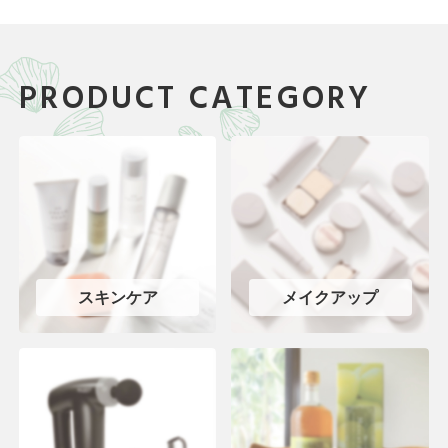
PRODUCT CATEGORY
スキンケア
メイクアップ