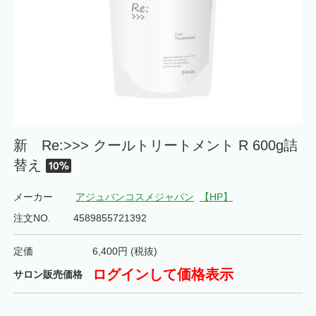
新 Re:>>> クールトリートメント R 600g詰
替え
メーカー
アジュバンコスメジャパン
【HP】
注文NO.
4589855721392
定価
6,400
円 (税抜)
ログインして価格表示
サロン販売価格