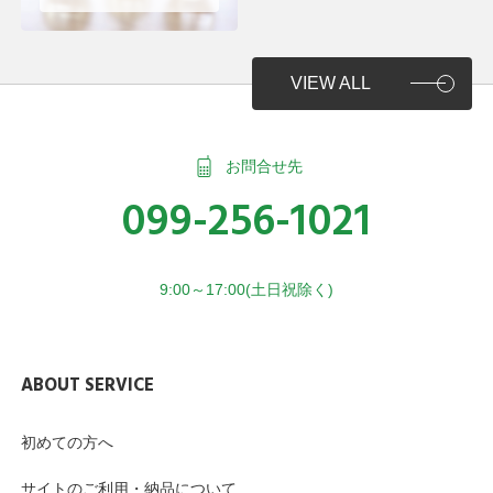
VIEW ALL
お問合せ先
099-256-1021
9:00～17:00(土日祝除く)
ABOUT SERVICE
初めての方へ
サイトのご利用・納品について