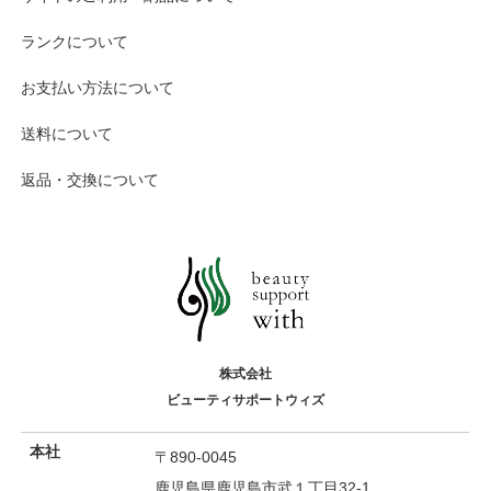
ランクについて
お支払い方法について
送料について
返品・交換について
株式会社
ビューティサポートウィズ
本社
〒890-0045
鹿児島県鹿児島市武１丁目32-1