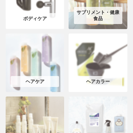
サプリメント・健康
ボディケア
食品
ヘアケア
ヘアカラー