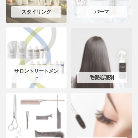
スタイリング
パーマ
サロントリートメン
ト
毛髪処理剤