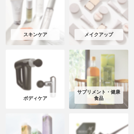
スキンケア
メイクアップ
サプリメント・健康
ボディケア
食品