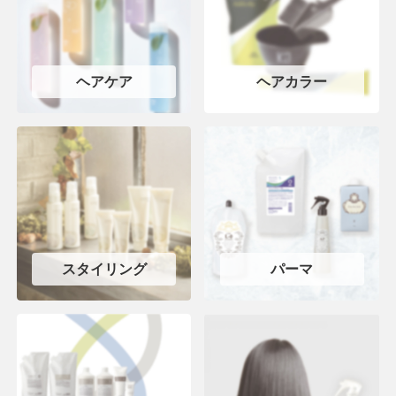
ヘアケア
ヘアカラー
スタイリング
パーマ