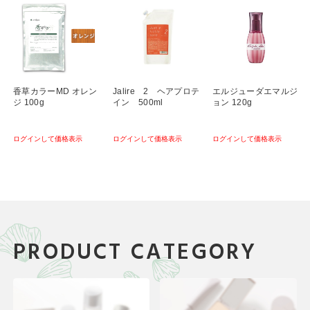
香草カラーMD オレン
Jalire 2 ヘアプロテ
エルジューダエマルジ
ジ 100g
イン 500ml
ョン 120g
ログインして価格表示
ログインして価格表示
ログインして価格表示
PRODUCT CATEGORY