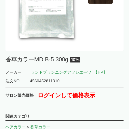
香草カラーMD B-5 300g
メーカー
ランドプランニングアソシエーツ
【HP】
注文NO.
4560452811310
ログインして価格表示
サロン販売価格
関連カテゴリ
ヘアカラー
>
香草カラー