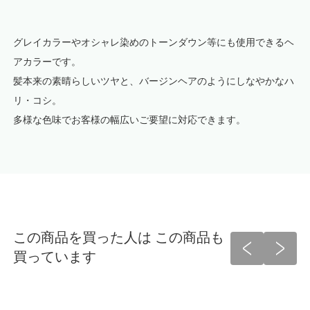
グレイカラーやオシャレ染めのトーンダウン等にも使用できるヘ
アカラーです。
髪本来の素晴らしいツヤと、バージンヘアのようにしなやかなハ
リ・コシ。
多様な色味でお客様の幅広いご要望に対応できます。
この商品を買った人は この商品も
買っています