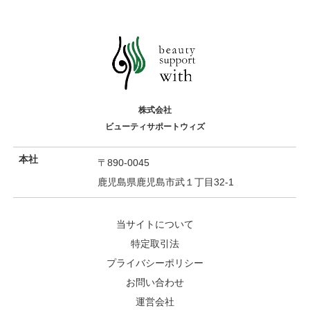
株式会社
ビューティサポートウィズ
本社
〒890-0045
鹿児島県鹿児島市武１丁目32-1
当サイトについて
特定取引法
プライバシーポリシー
お問い合わせ
運営会社