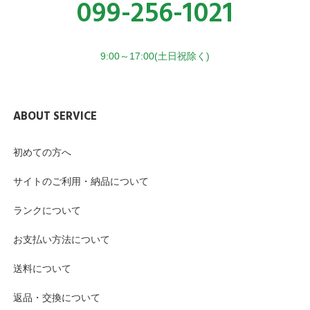
099-256-1021
9:00～17:00(土日祝除く)
ABOUT SERVICE
初めての方へ
サイトのご利用・納品について
ランクについて
お支払い方法について
送料について
返品・交換について