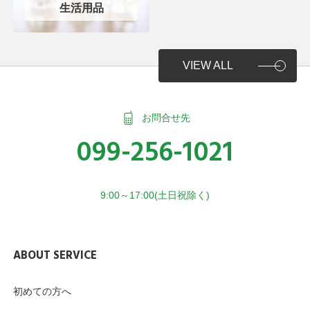
生活用品
VIEW ALL
お問合せ先
099-256-1021
9:00～17:00(土日祝除く)
ABOUT SERVICE
初めての方へ