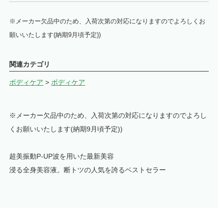
※メーカー欠品中のため、入荷次第の対応になりますのでよろしくお
願いいたします(納期9月頃予定))
関連カテゴリ
ボディケア
>
ボディケア
※メーカー欠品中のため、入荷次第の対応になりますのでよろし
くお願いいたします(納期9月頃予定))
超美振動P-UP波を用いた最新美容
浸る全身美容液。断トツの人気を誇るベストセラー