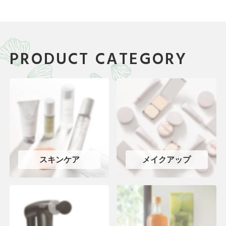
PRODUCT CATEGORY
スキンケア
メイクアップ