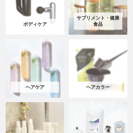
サプリメント・健康
ボディケア
食品
ヘアケア
ヘアカラー