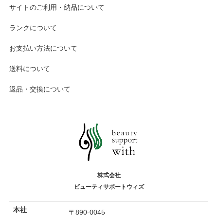
サイトのご利用・納品について
ランクについて
お支払い方法について
送料について
返品・交換について
株式会社
ビューティサポートウィズ
本社
〒890-0045