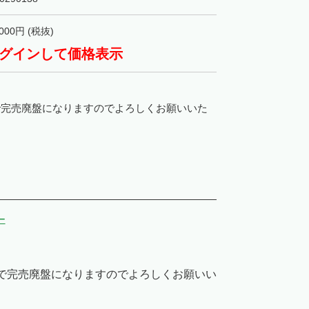
000
円 (税抜)
グインして価格表示
で完売廃盤になりますのでよろしくお願いいた
ー
で完売廃盤になりますのでよろしくお願いい