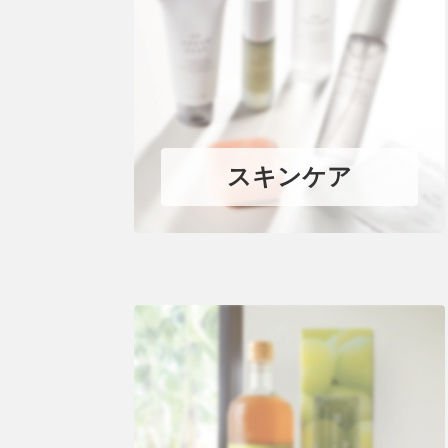
スキンケア