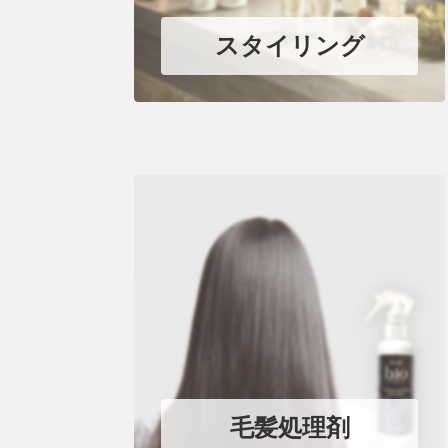
スタイリング
毛髪処理剤