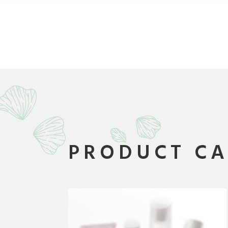
PRODUCT C