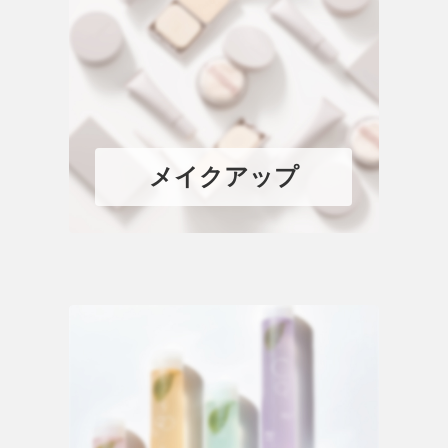
メイクアップ