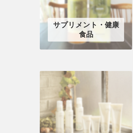
サプリメント・健康
食品