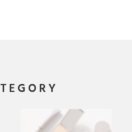
ATEGORY