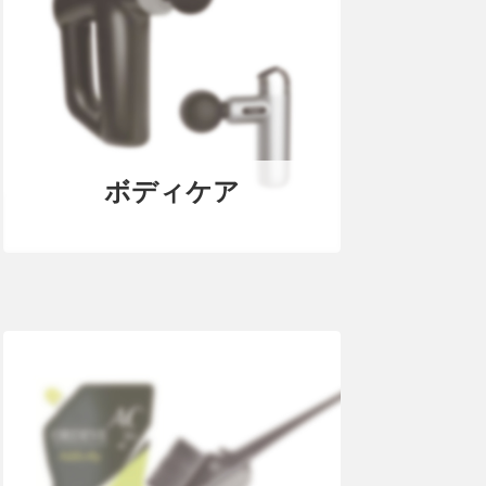
ボディケア