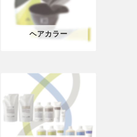
ヘアカラー