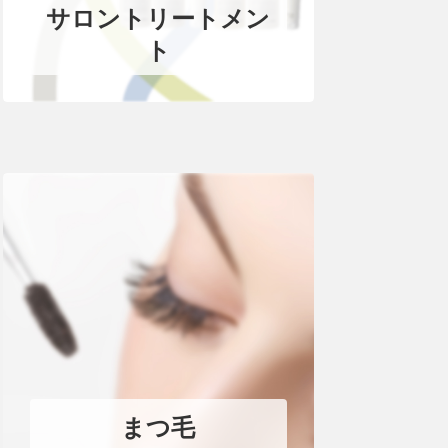
サロントリートメン
ト
まつ毛