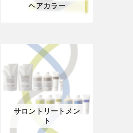
ヘアカラー
サロントリートメン
ト