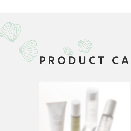
PRODUCT C