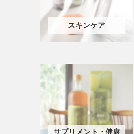
スキンケア
サプリメント・健康