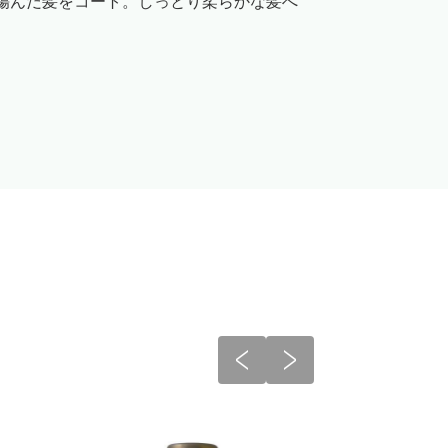
傷んだ髪をコート。しっとり柔らかな髪へ