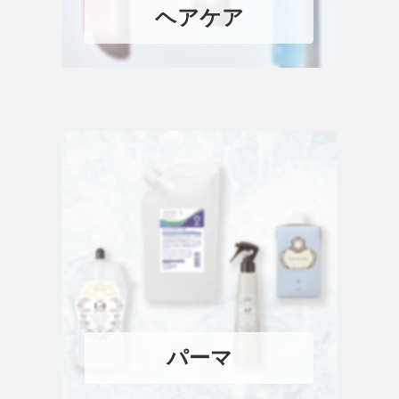
ヘアケア
パーマ