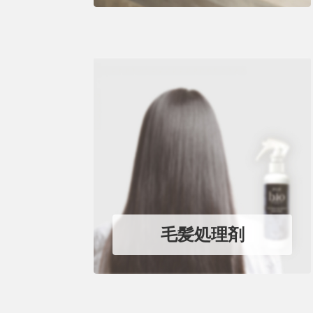
毛髪処理剤