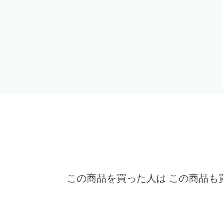
この商品を買った人は この商品も