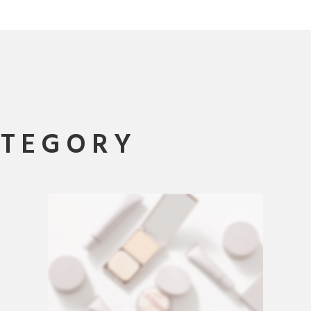
ATEGORY