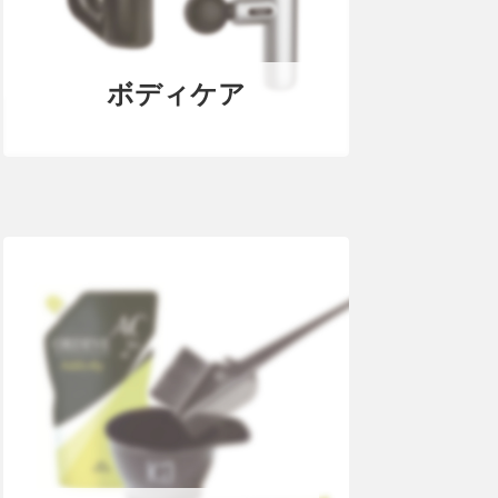
ボディケア