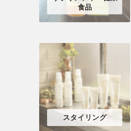
食品
スタイリング