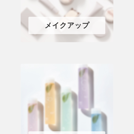
メイクアップ