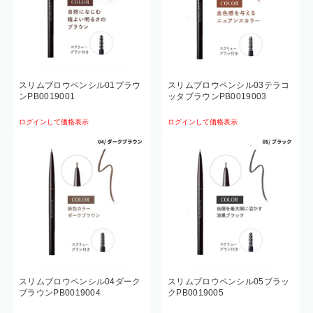
スリムブロウペンシル01ブラウ
スリムブロウペンシル03テラコ
ンPB0019001
ッタブラウンPB0019003
ログインして価格表示
ログインして価格表示
スリムブロウペンシル04ダーク
スリムブロウペンシル05ブラッ
ブラウンPB0019004
クPB0019005