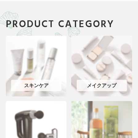
PRODUCT CATEGORY
スキンケア
メイクアップ