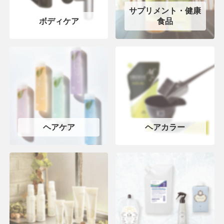
サプリメント・健康
ボディケア
食品
ヘアケア
ヘアカラー