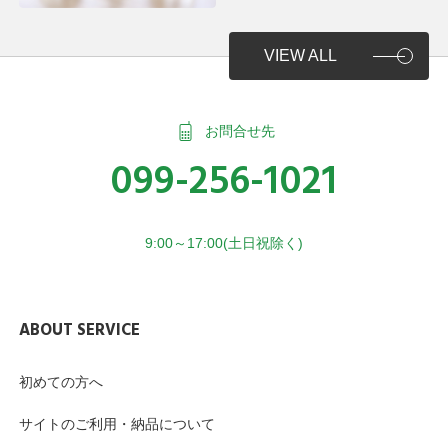
VIEW ALL
お問合せ先
099-256-1021
9:00～17:00(土日祝除く)
ABOUT SERVICE
初めての方へ
サイトのご利用・納品について