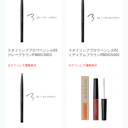
スタイリングブロウペンシル03
スタイリングブロウペンシル02
グレーブラウンPB0015003
ミディアムブラウンPB0015002
ログインして価格表示
ログインして価格表示