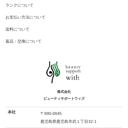
ランクについて
お支払い方法について
送料について
返品・交換について
株式会社
ビューティサポートウィズ
本社
〒890-0045
鹿児島県鹿児島市武１丁目32-1