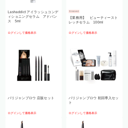
Lashaddict アイラッシュコンデ
ィショニングセラム アドバン
【業務用】 ビューティースト
ス 5ml
レッチセラム 100ml
ログインして価格表示
ログインして価格表示
パリジャンブロウ 店販セット
パリジャンブロウ 初回導入セッ
ト
ログインして価格表示
ログインして価格表示