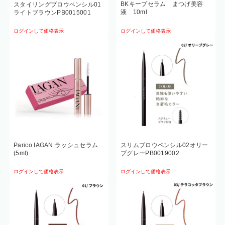
BKキープセラム まつげ美容
スタイリングブロウペンシル01
液 10ml
ライトブラウンPB0015001
ログインして価格表示
ログインして価格表示
Parico IAGAN ラッシュセラム
スリムブロウペンシル02オリー
(5ml)
ブグレーPB0019002
ログインして価格表示
ログインして価格表示