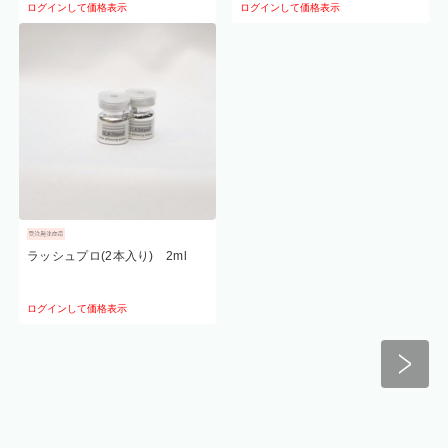
ログインして価格表示
ログインして価格表示
ラッシュプロ(2本入り) 2ml
ログインして価格表示