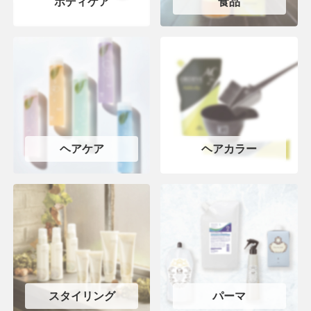
ボディケア
食品
ヘアケア
ヘアカラー
スタイリング
パーマ