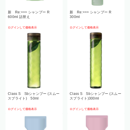
新 Re:>>> シャンプー R
新 Re:>>> シャンプー R
600ml 詰替え
300ml
ログインして価格表示
ログインして価格表示
Class S Sbシャンプー (スムー
Class S Sbシャンプー (スムー
スブライト) 50ml
スブライト)300ml
ログインして価格表示
ログインして価格表示