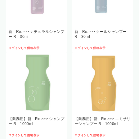
新 Re:>>> ナチュラルシャンプ
新 Re:>>> クールシャンプー
ー R 30ml
R 30ml
ログインして価格表示
ログインして価格表示
【業務用】新 Re:>>> シャンプ
【業務用】新 Re:>>> エミサリ
ー R 1000ml
ーシャンプー R 1000ml
ログインして価格表示
ログインして価格表示