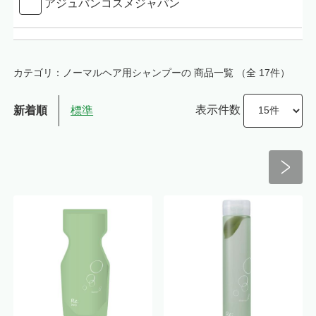
アジュバンコスメジャパン
カテゴリ：ノーマルヘア用シャンプーの 商品一覧
（全 17件）
表示件数
新着順
標準