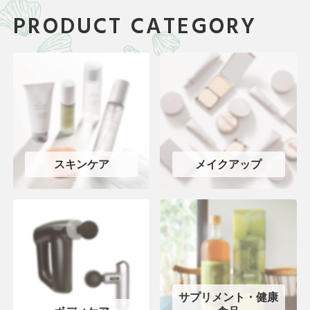
PRODUCT CATEGORY
スキンケア
メイクアップ
サプリメント・健康