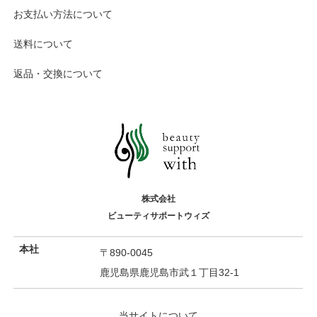
お支払い方法について
送料について
返品・交換について
株式会社
ビューティサポートウィズ
本社
〒890-0045
鹿児島県鹿児島市武１丁目32-1
当サイトについて