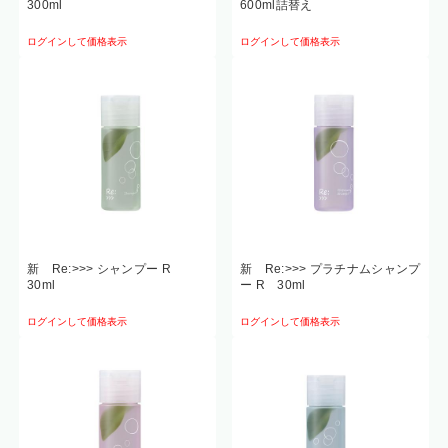
300ml
600ml詰替え
ログインして価格表示
ログインして価格表示
新 Re:>>> シャンプー R
新 Re:>>> プラチナムシャンプ
30ml
ー R 30ml
ログインして価格表示
ログインして価格表示