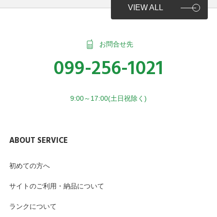
VIEW ALL
お問合せ先
099-256-1021
9:00～17:00(土日祝除く)
ABOUT SERVICE
初めての方へ
サイトのご利用・納品について
ランクについて