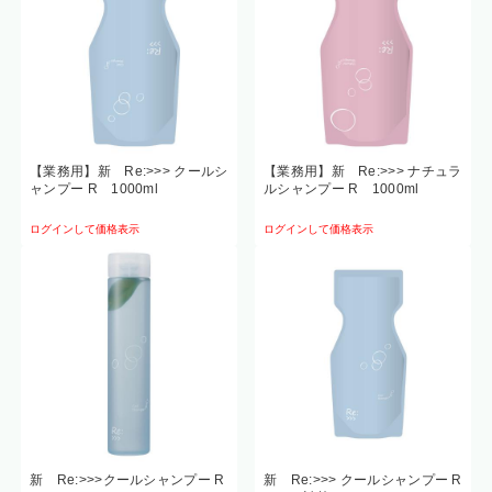
【業務用】新 Re:>>> クールシ
【業務用】新 Re:>>> ナチュラ
ャンプー R 1000ml
ルシャンプー R 1000ml
ログインして価格表示
ログインして価格表示
新 Re:>>>クールシャンプー R
新 Re:>>> クールシャンプー R