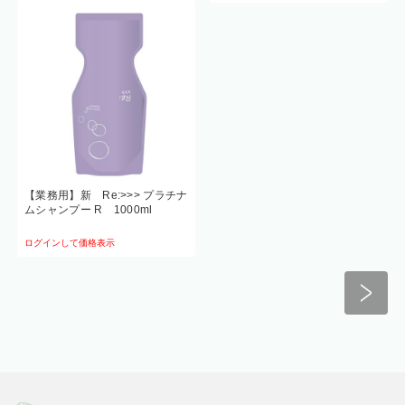
【業務用】新 Re:>>> プラチナ
ムシャンプー R 1000ml
ログインして価格表示