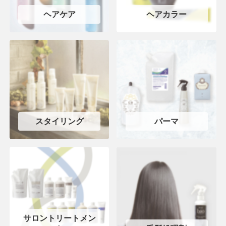
ヘアケア
ヘアカラー
スタイリング
パーマ
サロントリートメン