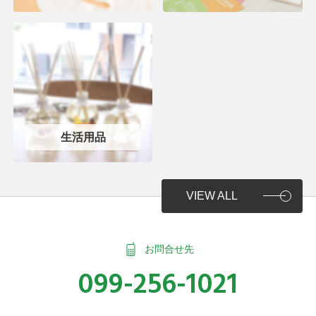
生活用品
VIEW ALL
お問合せ先
099-256-1021