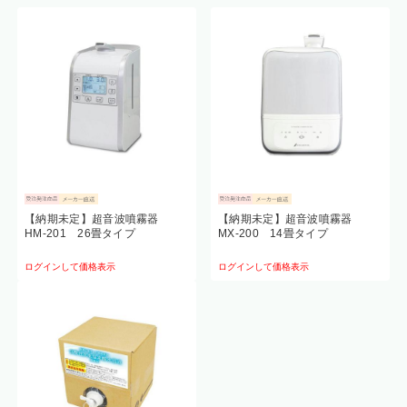
【納期未定】超音波噴霧器
【納期未定】超音波噴霧器
HM-201 26畳タイプ
MX-200 14畳タイプ
ログインして価格表示
ログインして価格表示