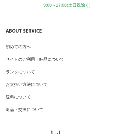
9:00～17:00(土日祝除く)
ABOUT SERVICE
初めての方へ
サイトのご利用・納品について
ランクについて
お支払い方法について
送料について
返品・交換について