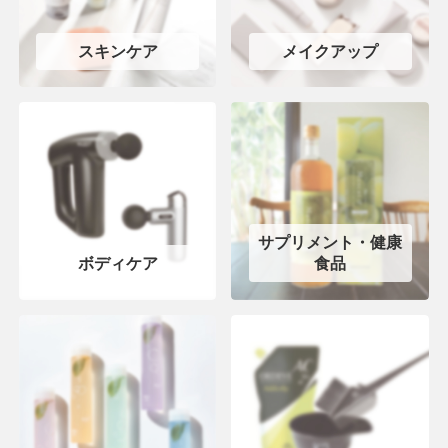
スキンケア
メイクアップ
サプリメント・健康
ボディケア
食品