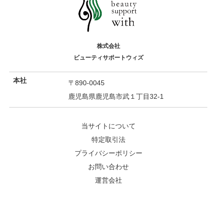
株式会社
ビューティサポートウィズ
本社
〒890-0045
鹿児島県鹿児島市武１丁目32-1
当サイトについて
特定取引法
プライバシーポリシー
お問い合わせ
運営会社