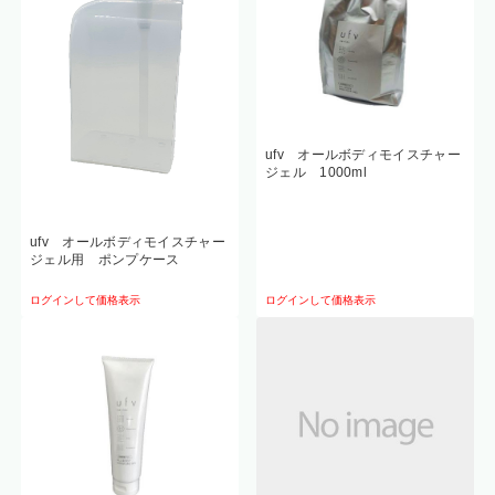
ufv オールボディモイスチャー
ジェル 1000ml
ufv オールボディモイスチャー
ジェル用 ポンプケース
ログインして価格表示
ログインして価格表示