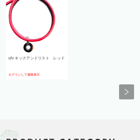
ufv ネックアンドリスト レッド
ログインして価格表示