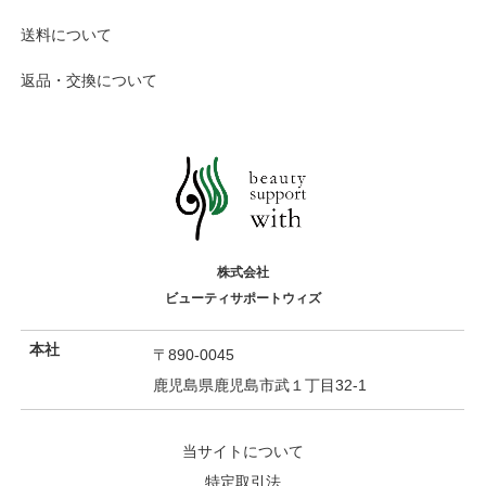
送料について
返品・交換について
株式会社
ビューティサポートウィズ
本社
〒890-0045
鹿児島県鹿児島市武１丁目32-1
当サイトについて
特定取引法