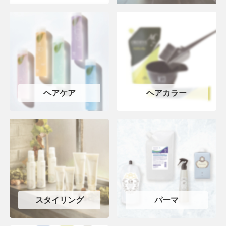
ヘアケア
ヘアカラー
スタイリング
パーマ