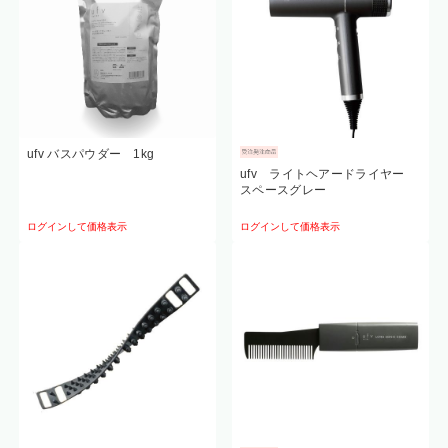
ufv バスパウダー 1kg
ufv ライトヘアードライヤー
スペースグレー
ログインして価格表示
ログインして価格表示