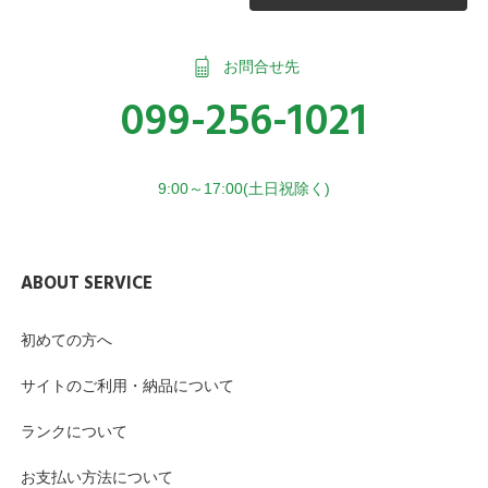
お問合せ先
099-256-1021
9:00～17:00(土日祝除く)
ABOUT SERVICE
初めての方へ
サイトのご利用・納品について
ランクについて
お支払い方法について