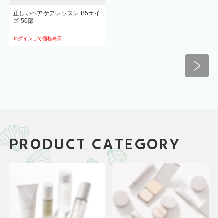
正しいヘアケアレッスン B5サイ
ズ 50部
ログインして価格表示
PRODUCT CATEGORY