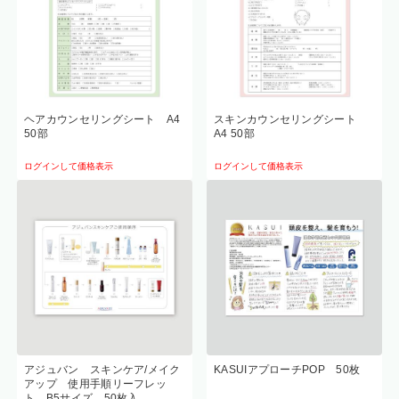
ヘアカウンセリングシート A4
スキンカウンセリングシート
50部
A4 50部
ログインして価格表示
ログインして価格表示
アジュバン スキンケア/メイク
KASUIアプローチPOP 50枚
アップ 使用手順リーフレッ
ト B5サイズ 50枚入