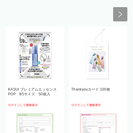
KASUI プレミアムエッセンス
Thankyouカード 100枚
POP B5サイズ 50枚入
ログインして価格表示
ログインして価格表示