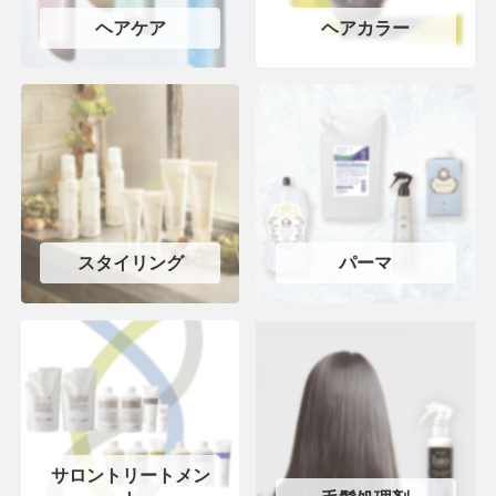
ヘアケア
ヘアカラー
スタイリング
パーマ
サロントリートメン