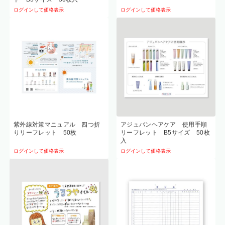
ログインして価格表示
ログインして価格表示
紫外線対策マニュアル 四つ折
アジュバンヘアケア 使用手順
りリーフレット 50枚
リーフレット B5サイズ 50枚
入
ログインして価格表示
ログインして価格表示