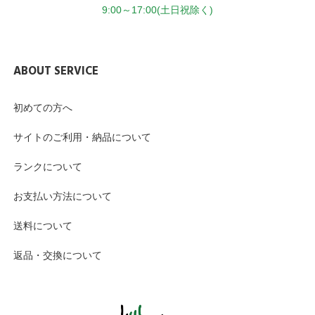
9:00～17:00(土日祝除く)
ABOUT SERVICE
初めての方へ
サイトのご利用・納品について
ランクについて
お支払い方法について
送料について
返品・交換について