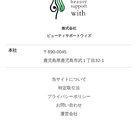
株式会社
ビューティサポートウィズ
本社
〒890-0045
鹿児島県鹿児島市武１丁目32-1
当サイトについて
特定取引法
プライバシーポリシー
お問い合わせ
運営会社