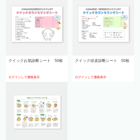
クイックお肌診断シート 50枚
クイック頭皮診断シート 50枚
ログインして価格表示
ログインして価格表示