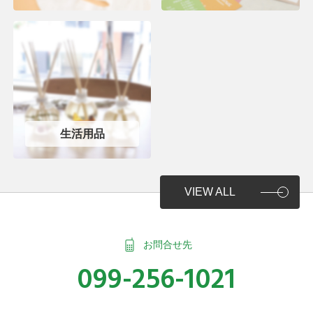
生活用品
VIEW ALL
お問合せ先
099-256-1021