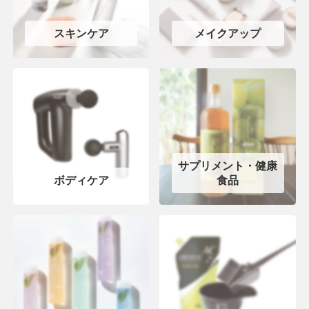
スキンケア
メイクアップ
サプリメント・健康
ボディケア
食品