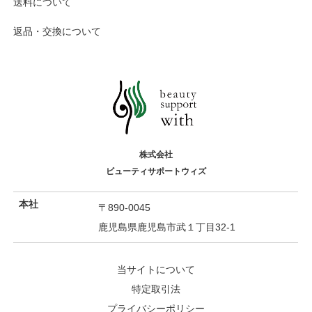
送料について
返品・交換について
株式会社
ビューティサポートウィズ
本社
〒890-0045
鹿児島県鹿児島市武１丁目32-1
当サイトについて
特定取引法
プライバシーポリシー