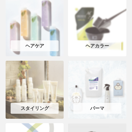
ヘアケア
ヘアカラー
スタイリング
パーマ