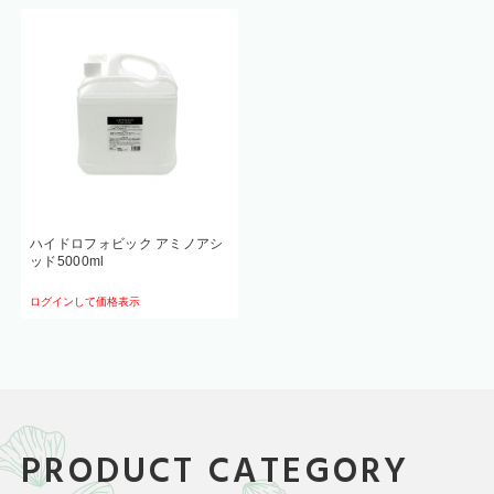
ハイドロフォビック アミノアシ
ッド5000ml
ログインして価格表示
PRODUCT CATEGORY