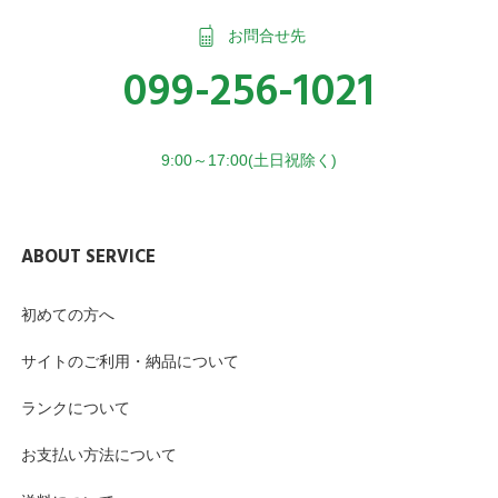
お問合せ先
099-256-1021
9:00～17:00(土日祝除く)
ABOUT SERVICE
初めての方へ
サイトのご利用・納品について
ランクについて
お支払い方法について