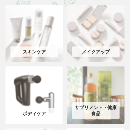
スキンケア
メイクアップ
サプリメント・健康
ボディケア
食品