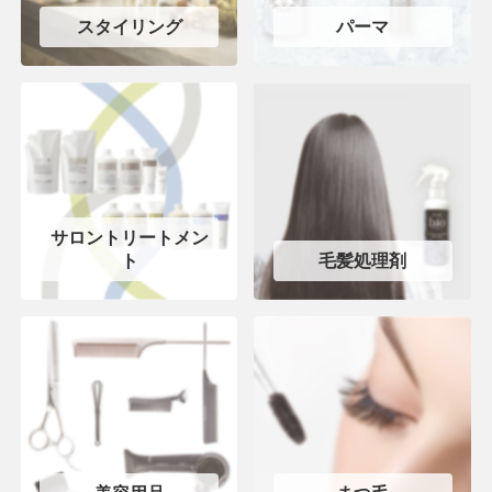
スタイリング
パーマ
サロントリートメン
ト
毛髪処理剤