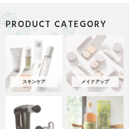
PRODUCT CATEGORY
スキンケア
メイクアップ