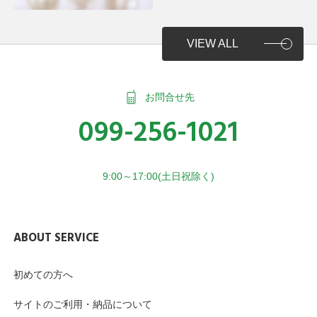
VIEW ALL
お問合せ先
099-256-1021
9:00～17:00(土日祝除く)
ABOUT SERVICE
初めての方へ
サイトのご利用・納品について