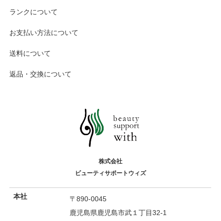
ランクについて
お支払い方法について
送料について
返品・交換について
株式会社
ビューティサポートウィズ
本社
〒890-0045
鹿児島県鹿児島市武１丁目32-1