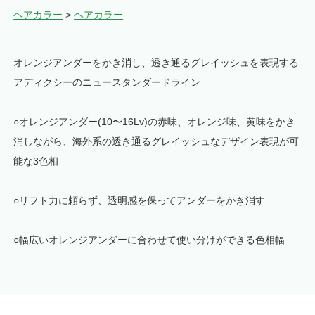
ヘアカラー
>
ヘアカラー
オレンジアンダーをかき消し、透き通るグレイッシュを表現する
アディクシーのニュースタンダードライン
○オレンジアンダー(10〜16Lv)の赤味、オレンジ味、黄味をかき
消しながら、海外系の透き通るグレイッシュなデザイン表現が可
能な3色相
○リフト力に頼らず、透明感を保ってアンダーをかき消す
○幅広いオレンジアンダーに合わせて使い分けができる色相幅