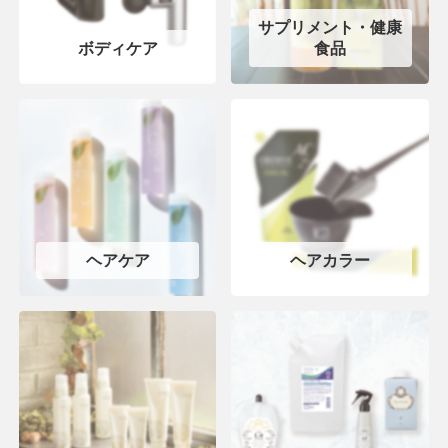
サプリメント・健康
ボディケア
食品
ヘアケア
ヘアカラー