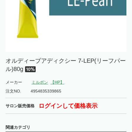
オルディーブアディクシー 7-LEP(リーフパー
ル)80g
メーカー
ミルボン
【HP】
注文NO.
4954835339865
ログインして価格表示
サロン販売価格
関連カテゴリ