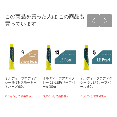
この商品を買った人は この商品も
買っています
オルディーブアディク
オルディーブアディク
オルディーブアディク
シー 9-ST(スモーキー
シー 13-LEP(リーフパ
シー 5-LEP(リーフパ
トパーズ)80g
ール)80g
ール)80g
ログインして価格表示
ログインして価格表示
ログインして価格表示