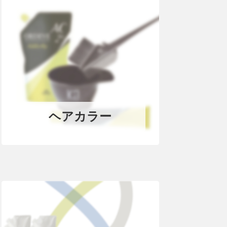
ヘアカラー