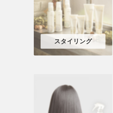
スタイリング