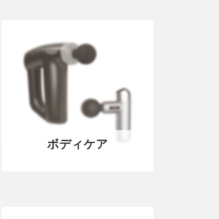
ボディケア