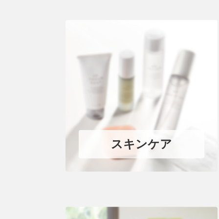
スキンケア