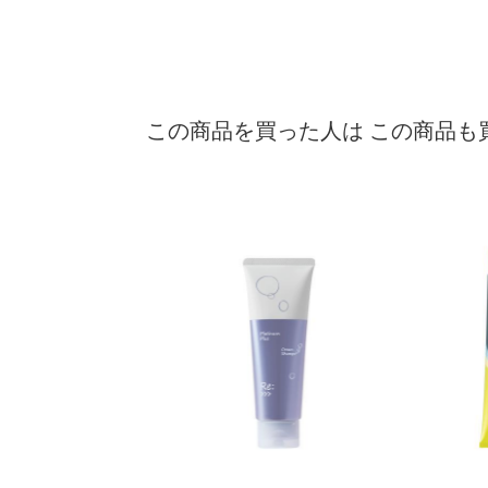
この商品を買った人は この商品も