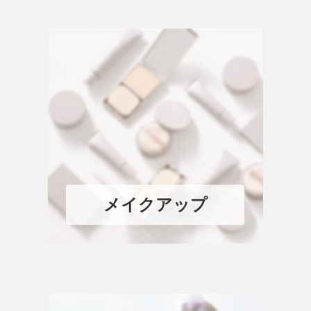
メイクアップ