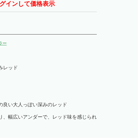
グインして価格表示
ラー
みレッド
の良い大人っぽい深みのレッド
り、幅広いアンダーで、レッド味を感じられ