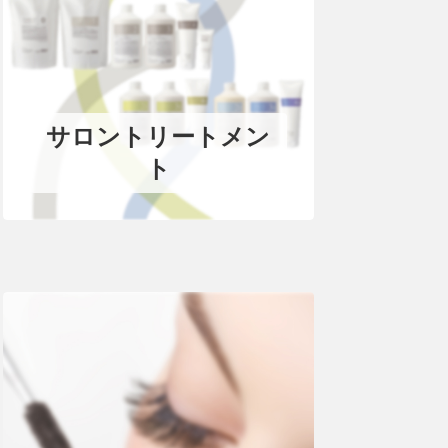
サロントリートメン
ト