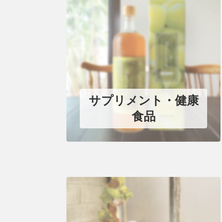
サプリメント・健康
食品