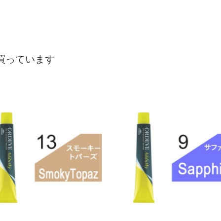
買っています