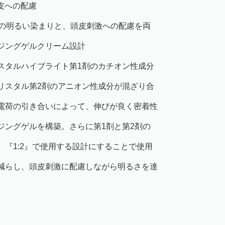
皮への配慮
ルの明るい染まりと、頭皮刺激への配慮を両
ジングゲルクリーム設計
スタルハイブライト第1剤のカチオン性成分
リスタル第2剤のアニオン性成分が混ざり合
電荷の引き合いによって、伸びが良く密着性
ジングゲルを構築。さらに第1剤と第2剤の
、『1:2』で使用する設計にすることで使用
減らし、頭皮刺激に配慮しながら明るさを達