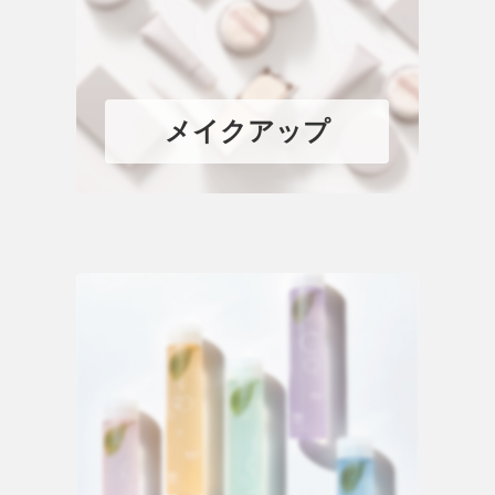
メイクアップ