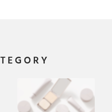
ATEGORY