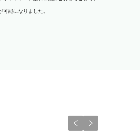
が可能になりました。