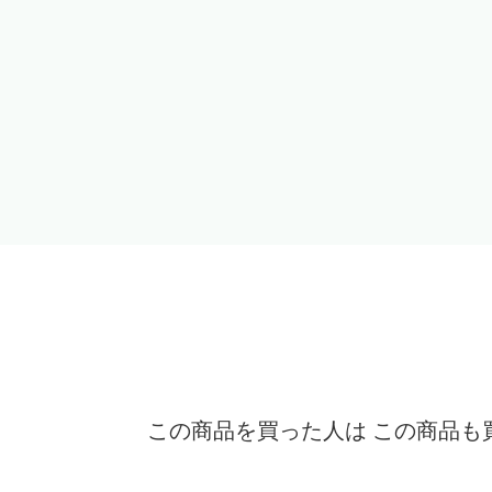
この商品を買った人は この商品も