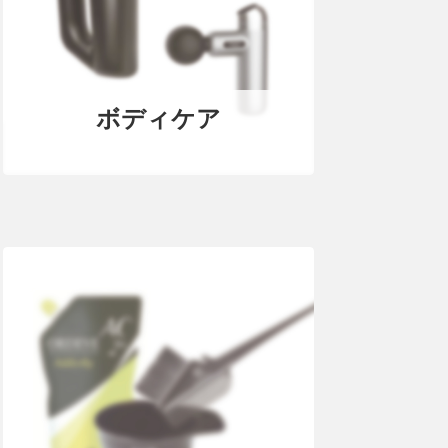
ボディケア