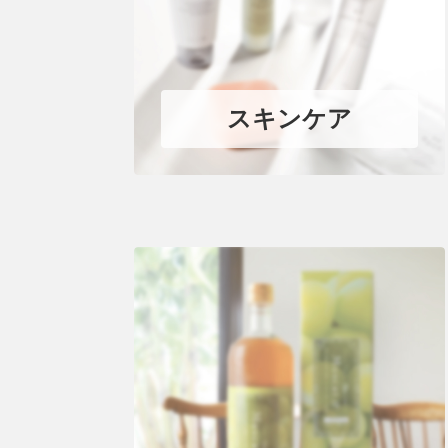
スキンケア