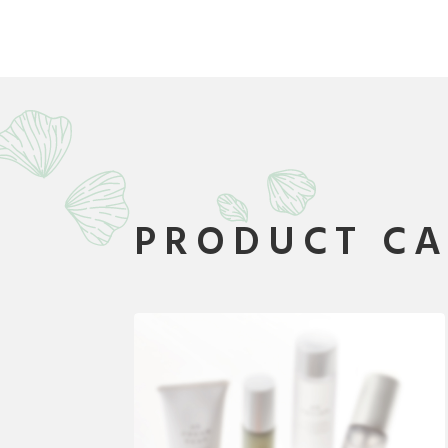
PRODUCT C