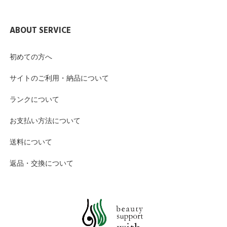
ABOUT SERVICE
初めての方へ
サイトのご利用・納品について
ランクについて
お支払い方法について
送料について
返品・交換について