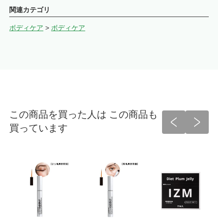
関連カテゴリ
ボディケア
>
ボディケア
この商品を買った人は この商品も
買っています