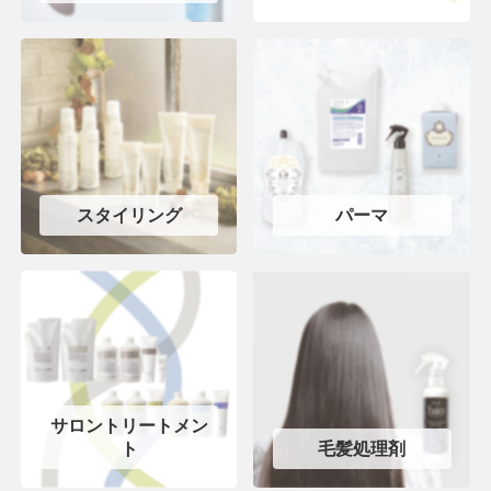
スタイリング
パーマ
サロントリートメン
ト
毛髪処理剤