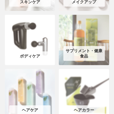
スキンケア
メイクアップ
サプリメント・健康
ボディケア
食品
ヘアケア
ヘアカラー