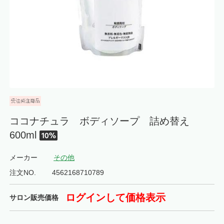
ココナチュラ ボディソープ 詰め替え
600ml
メーカー
その他
注文NO.
4562168710789
ログインして価格表示
サロン販売価格