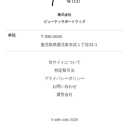
株式会社
ビューティサポートウィズ
本社
〒890-0045
鹿児島県鹿児島市武１丁目32-1
当サイトについて
特定取引法
プライバシーポリシー
お問い合わせ
運営会社
©︎ with colle 2026