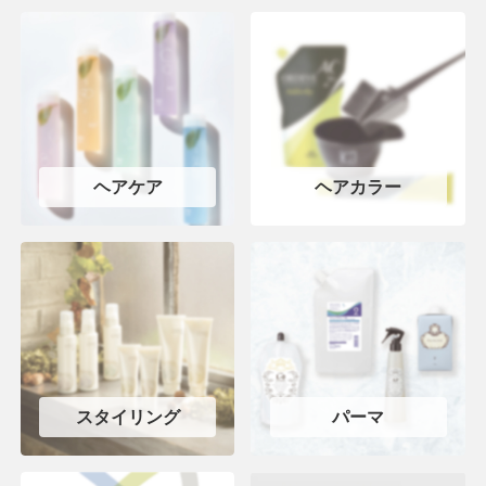
ヘアケア
ヘアカラー
スタイリング
パーマ