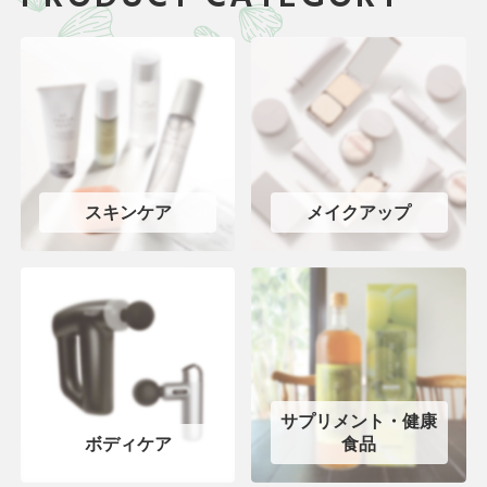
スキンケア
メイクアップ
サプリメント・健康
ボディケア
食品