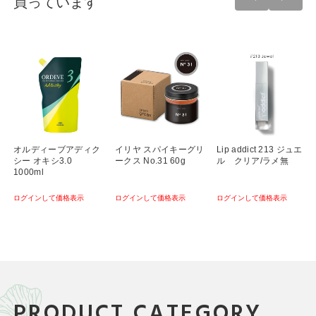
買っています
オルディーブアディク
イリヤ スパイキーグリ
Lip addict 213 ジュエ
シー オキシ3.0
ークス No.31 60g
ル クリア/ラメ無
1000ml
ログインして価格表示
ログインして価格表示
ログインして価格表示
PRODUCT CATEGORY