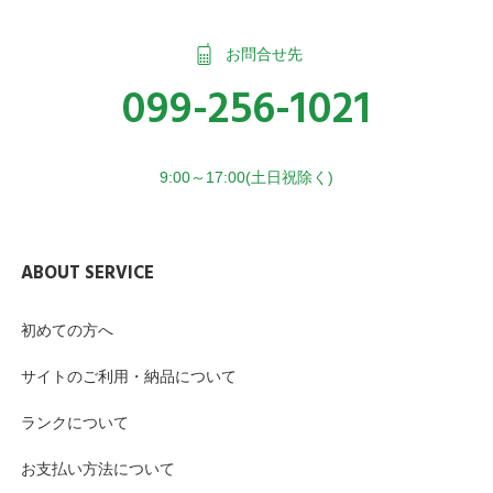
お問合せ先
099-256-1021
9:00～17:00(土日祝除く)
ABOUT SERVICE
初めての方へ
サイトのご利用・納品について
ランクについて
お支払い方法について